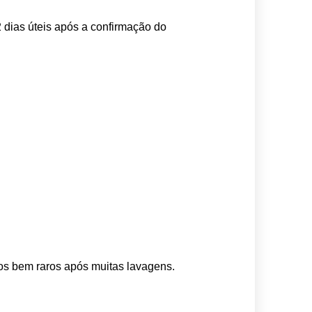
 dias úteis após a confirmação do 
os bem raros após muitas lavagens. 