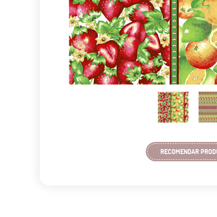
RECOMENDAR PROD