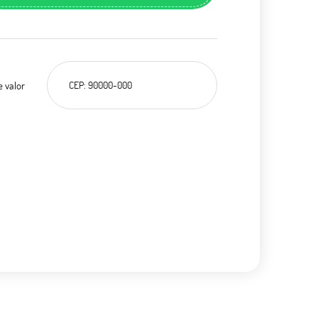
e valor