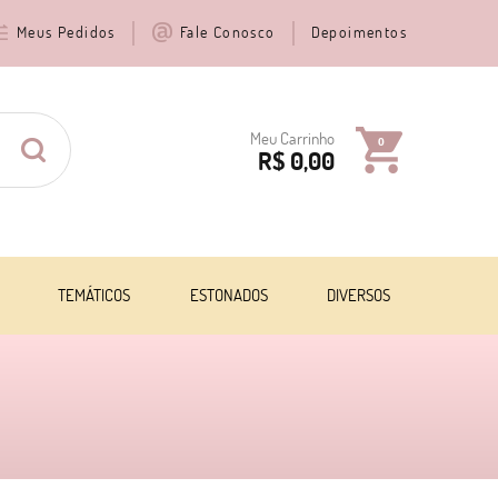
Meus Pedidos
Fale Conosco
Depoimentos
Meu Carrinho
0
R$ 0,00
TEMÁTICOS
ESTONADOS
DIVERSOS