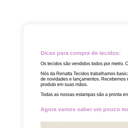
Dicas para compra de tecidos:
Os tecidos são vendidos todos por metro. 
Nós da Renatta Tecidos trabalhamos basic
de novidades e lançamentos. Recebemos rep
produto em suas mãos.
Todas as nossas estampas são a pronta ent
Agora vamos saber um pouco mai