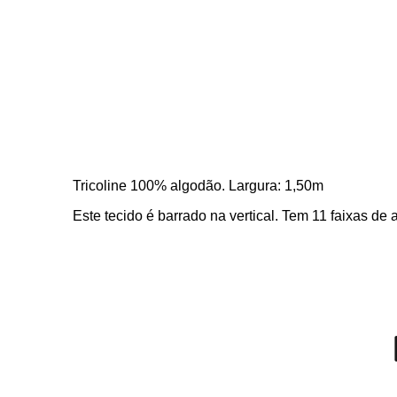
Tricoline 100% algodão. Largura: 1,50m
Este tecido é barrado na vertical. Tem 11 faixas 