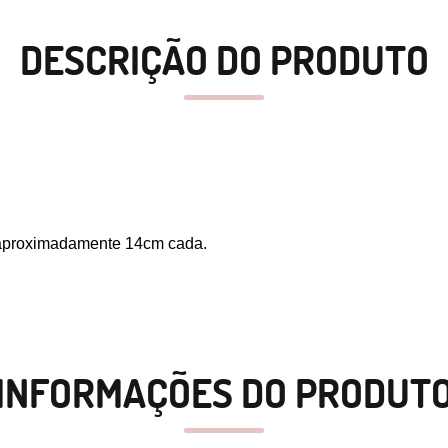
DESCRIÇÃO DO PRODUTO
de aproximadamente 14cm cada.
INFORMAÇÕES DO PRODUT