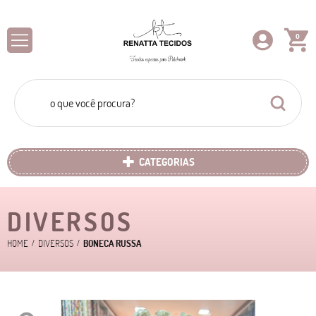
0
CATEGORIAS
DIVERSOS
HOME
DIVERSOS
BONECA RUSSA