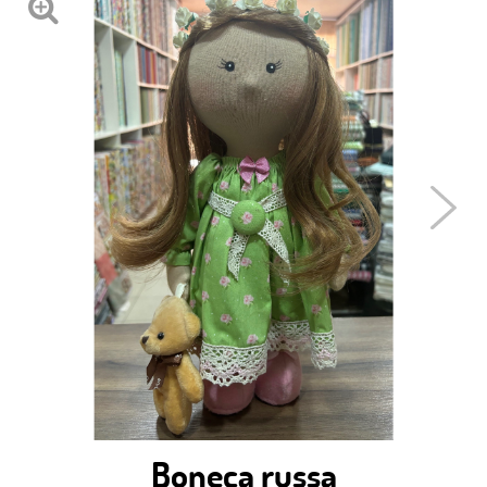
Boneca russa