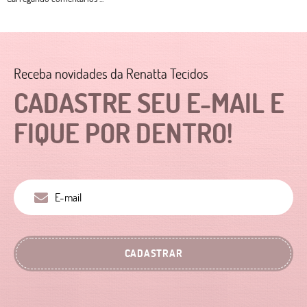
Receba novidades da Renatta Tecidos
CADASTRE SEU E-MAIL E
FIQUE POR DENTRO!
CADASTRAR