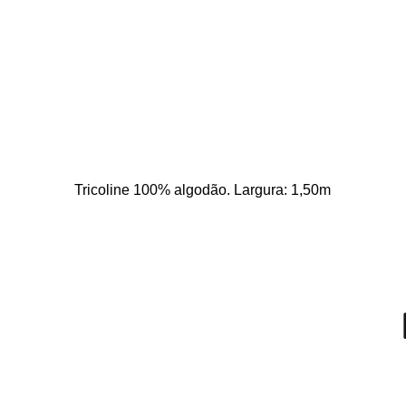
Tricoline 100% algodão. Largura: 1,50m