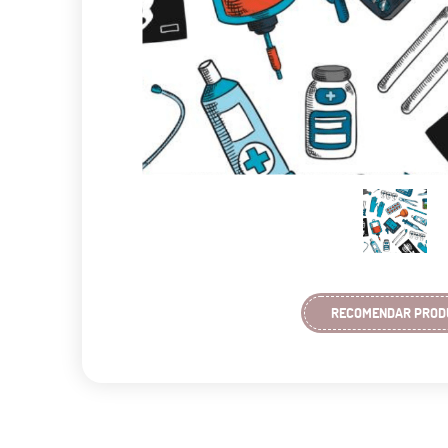
RECOMENDAR PROD