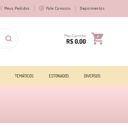
Meus Pedidos
Fale Conosco
Depoimentos
Meu Carrinho
0
R$ 0,00
TEMÁTICOS
ESTONADOS
DIVERSOS