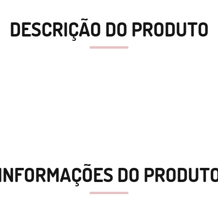
DESCRIÇÃO DO PRODUTO
INFORMAÇÕES DO PRODUT