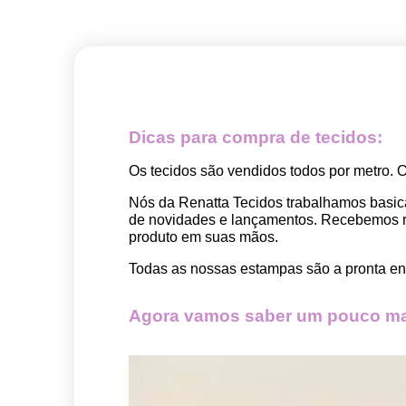
Dicas para compra de tecidos:
Os tecidos são vendidos todos por metro. 
Nós da Renatta Tecidos trabalhamos basic
de novidades e lançamentos. Recebemos rep
produto em suas mãos.
Todas as nossas estampas são a pronta ent
Agora vamos saber um pouco mai