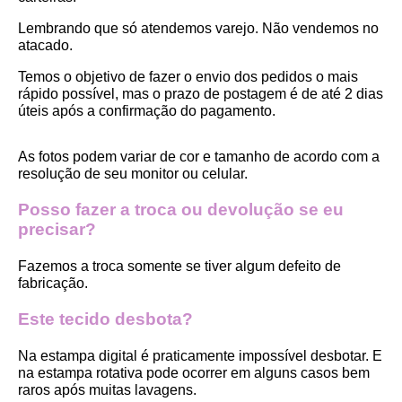
Lembrando que só atendemos varejo. Não vendemos no 
atacado.
Temos o objetivo de fazer o envio dos pedidos o mais 
rápido possível, mas o prazo de postagem é de até 2 dias 
úteis após a confirmação do pagamento.  
As fotos podem variar de cor e tamanho de acordo com a 
resolução de seu monitor ou celular.
Posso fazer a troca ou devolução se eu 
precisar?
Fazemos a troca somente se tiver algum defeito de 
fabricação.
Este tecido desbota?
Na estampa digital é praticamente impossível desbotar. E 
na estampa rotativa pode ocorrer em alguns casos bem 
raros após muitas lavagens. 