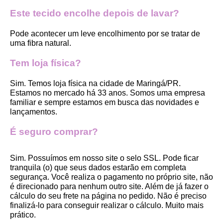
Este tecido encolhe depois de lavar?
Pode acontecer um leve encolhimento por se tratar de 
uma fibra natural.
Tem loja física?
Sim. Temos loja física na cidade de Maringá/PR. 
Estamos no mercado há 33 anos. Somos uma empresa 
familiar e sempre estamos em busca das novidades e 
lançamentos. 
É seguro comprar?
Sim. Possuímos em nosso site o selo SSL. Pode ficar 
tranquila (o) que seus dados estarão em completa 
segurança. Você realiza o pagamento no próprio site, não 
é direcionado para nenhum outro site. Além de já fazer o 
cálculo do seu frete na página no pedido. Não é preciso 
finalizá-lo para conseguir realizar o cálculo. Muito mais 
prático. 