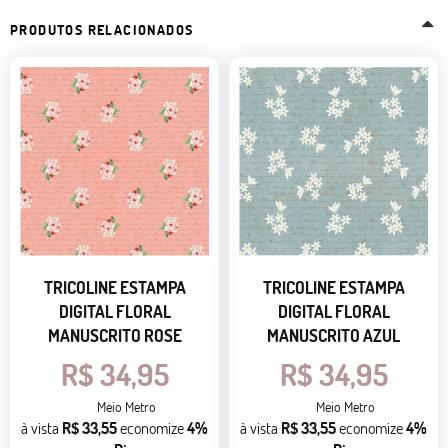
PRODUTOS RELACIONADOS
TRICOLINE ESTAMPA
TRICOLINE ESTAMPA
DIGITAL FLORAL
DIGITAL FLORAL
MANUSCRITO ROSE
MANUSCRITO AZUL
R$ 34,95
R$ 34,95
Meio Metro
Meio Metro
à vista
R$ 33,55
economize
4%
à vista
R$ 33,55
economize
4%