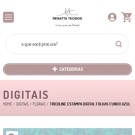
0
CATEGORIAS
DIGITAIS
HOME
DIGITAIS
FLORAIS
TRICOLINE ESTAMPA DIGITAL FOLHAS FUNDO AZUL