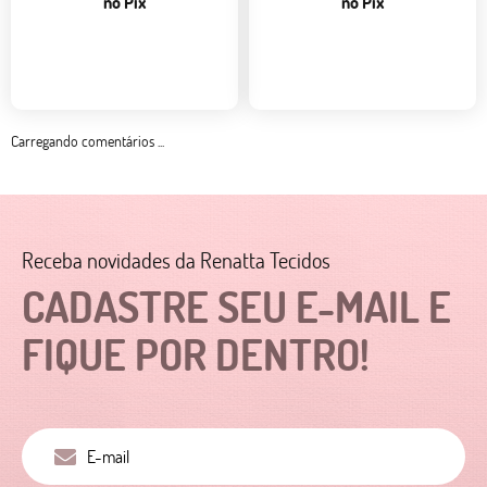
no Pix
no Pix
Carregando comentários ...
Receba novidades da Renatta Tecidos
CADASTRE SEU E-MAIL E
FIQUE POR DENTRO!