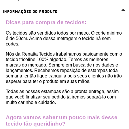
INFORMAÇÕES DO PRODUTO
Dicas para compra de tecidos:
Os tecidos são vendidos todos por metro. O corte mínimo 
é de 50cm. Acima dessa metragem o tecido irá sem 
cortes. 
Nós da Renatta Tecidos trabalhamos basicamente com o 
tecido tricoline 100% algodão. Temos as melhores 
marcas do mercado. Sempre em busca de novidades e 
lançamentos. Recebemos reposição de estampas toda 
semana, então fique tranquila pois seus clientes não irão 
esperar para ter o produto em suas mãos.
Todas as nossas estampas são a pronta entrega, assim 
que você finalizar seu pedido já iremos separá-lo com 
muito carinho e cuidado.
Agora vamos saber um pouco mais desse 
tecido tão queridinho?