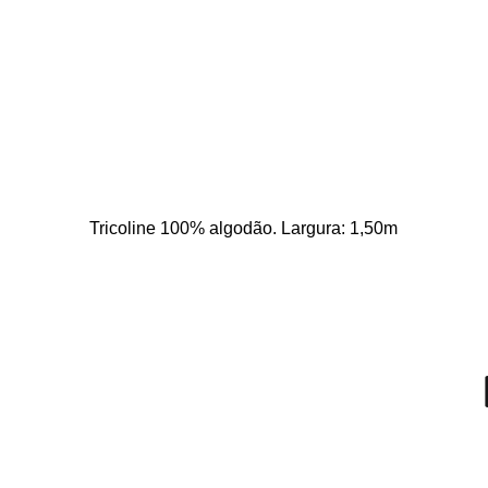
Tricoline 100% algodão. Largura: 1,50m