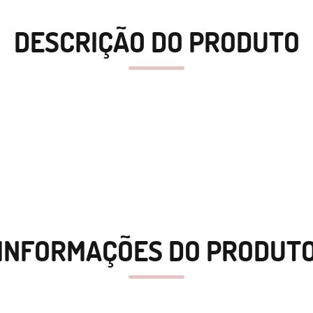
DESCRIÇÃO DO PRODUTO
INFORMAÇÕES DO PRODUT