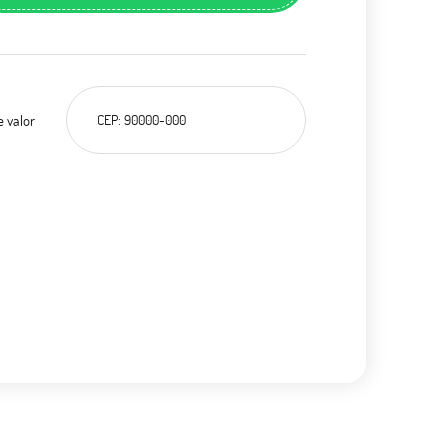
e valor