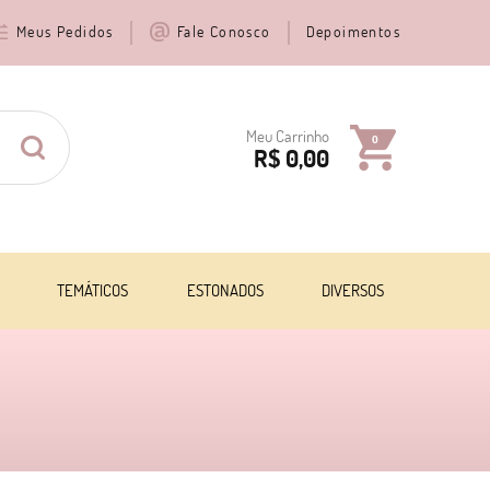
Meus Pedidos
Fale Conosco
Depoimentos
Meu Carrinho
0
R$ 0,00
TEMÁTICOS
ESTONADOS
DIVERSOS