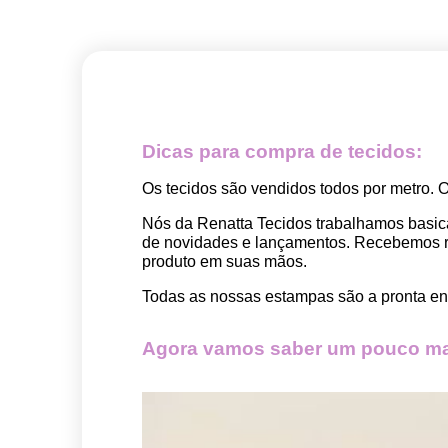
Dicas para compra de tecidos:
Os tecidos são vendidos todos por metro. 
Nós da Renatta Tecidos trabalhamos basic
de novidades e lançamentos. Recebemos rep
produto em suas mãos.
Todas as nossas estampas são a pronta ent
Agora vamos saber um pouco mai