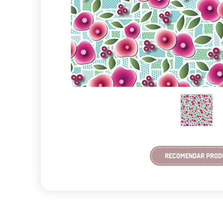
RECOMENDAR PROD