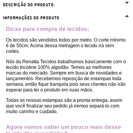
DESCRIÇÃO DO PRODUTO
INFORMAÇÕES DO PRODUTO
Dicas para compra de tecidos:
Os tecidos são vendidos todos por metro. O corte mínimo 
é de 50cm. Acima dessa metragem o tecido irá sem 
cortes. 
Nós da Renatta Tecidos trabalhamos basicamente com o 
tecido tricoline 100% algodão. Temos as melhores 
marcas do mercado. Sempre em busca de novidades e 
lançamentos. Recebemos reposição de estampas toda 
semana, então fique tranquila pois seus clientes não irão 
esperar para ter o produto em suas mãos.
Todas as nossas estampas são a pronta entrega, assim 
que você finalizar seu pedido já iremos separá-lo com 
muito carinho e cuidado.
Agora vamos saber um pouco mais desse 