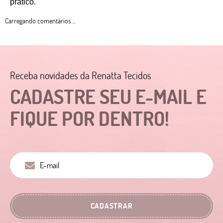
prático. 
Carregando comentários ...
Receba novidades da Renatta Tecidos
CADASTRE SEU E-MAIL E
FIQUE POR DENTRO!
CADASTRAR