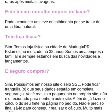
raros após muitas lavagens. 
Este tecido encolhe depois de lavar?
Pode acontecer um leve encolhimento por se tratar de 
uma fibra natural.
Tem loja física?
Sim. Temos loja física na cidade de Maringá/PR. 
Estamos no mercado há 33 anos. Somos uma empresa 
familiar e sempre estamos em busca das novidades e 
lançamentos. 
É seguro comprar?
Sim. Possuímos em nosso site o selo SSL. Pode ficar 
tranquila (o) que seus dados estarão em completa 
segurança. Você realiza o pagamento no próprio site, não 
é direcionado para nenhum outro site. Além de já fazer o 
cálculo do seu frete na página no pedido. Não é preciso 
finalizá-lo para conseguir realizar o cálculo. Muito mais 