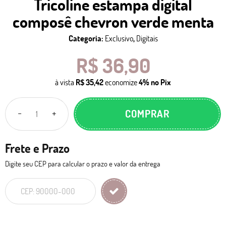
Tricoline estampa digital
composê chevron verde menta
Categoria:
Exclusivo
,
Digitais
R$ 36,90
à vista
R$ 35,42
economize
4%
no Pix
COMPRAR
Frete e Prazo
Digite seu CEP para calcular o prazo e valor da entrega