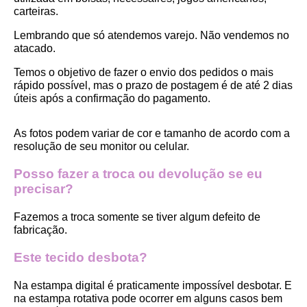
carteiras.
Lembrando que só atendemos varejo. Não vendemos no 
atacado.
Temos o objetivo de fazer o envio dos pedidos o mais 
rápido possível, mas o prazo de postagem é de até 2 dias 
úteis após a confirmação do pagamento.  
As fotos podem variar de cor e tamanho de acordo com a 
resolução de seu monitor ou celular.
Posso fazer a troca ou devolução se eu 
precisar?
Fazemos a troca somente se tiver algum defeito de 
fabricação.
Este tecido desbota?
Na estampa digital é praticamente impossível desbotar. E 
na estampa rotativa pode ocorrer em alguns casos bem 