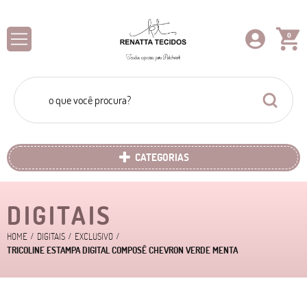
0
CATEGORIAS
DIGITAIS
HOME
DIGITAIS
EXCLUSIVO
TRICOLINE ESTAMPA DIGITAL COMPOSÊ CHEVRON VERDE MENTA