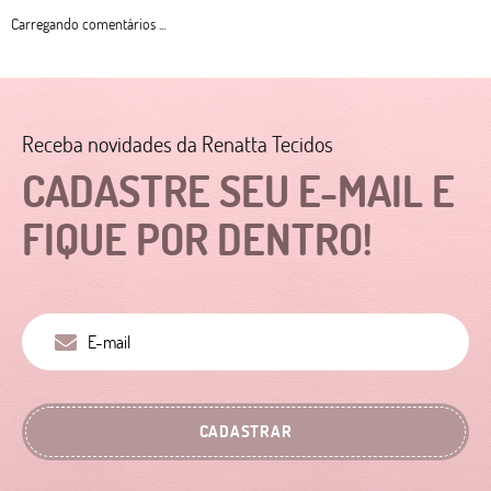
Carregando comentários ...
Receba novidades da Renatta Tecidos
CADASTRE SEU E-MAIL E
FIQUE POR DENTRO!
CADASTRAR