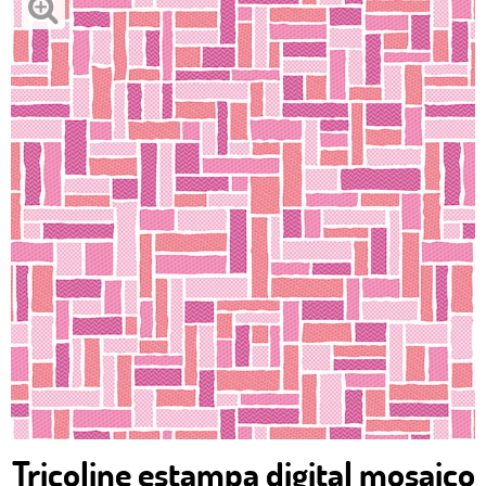
Tricoline estampa digital mosaico