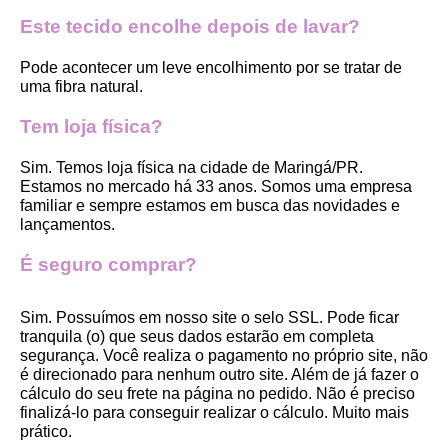
Este tecido encolhe depois de lavar?
Pode acontecer um leve encolhimento por se tratar de 
uma fibra natural.
Tem loja física?
Sim. Temos loja física na cidade de Maringá/PR. 
Estamos no mercado há 33 anos. Somos uma empresa 
familiar e sempre estamos em busca das novidades e 
lançamentos. 
É seguro comprar?
Sim. Possuímos em nosso site o selo SSL. Pode ficar 
tranquila (o) que seus dados estarão em completa 
segurança. Você realiza o pagamento no próprio site, não 
é direcionado para nenhum outro site. Além de já fazer o 
cálculo do seu frete na página no pedido. Não é preciso 
finalizá-lo para conseguir realizar o cálculo. Muito mais 
prático. 