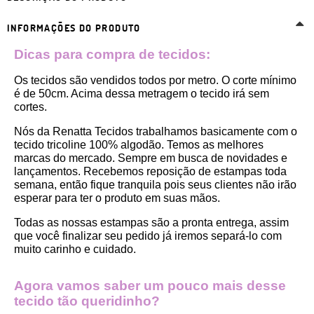
INFORMAÇÕES DO PRODUTO
Dicas para compra de tecidos:
Os tecidos são vendidos todos por metro. O corte mínimo 
é de 50cm. Acima dessa metragem o tecido irá sem 
cortes. 
Nós da Renatta Tecidos trabalhamos basicamente com o 
tecido tricoline 100% algodão. Temos as melhores 
marcas do mercado. Sempre em busca de novidades e 
lançamentos. Recebemos reposição de estampas toda 
semana, então fique tranquila pois seus clientes não irão 
esperar para ter o produto em suas mãos.
Todas as nossas estampas são a pronta entrega, assim 
que você finalizar seu pedido já iremos separá-lo com 
muito carinho e cuidado.
Agora vamos saber um pouco mais desse 
tecido tão queridinho?