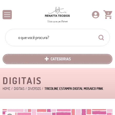
0
CATEGORIAS
DIGITAIS
HOME
DIGITAIS
DIVERSOS
TRICOLINE ESTAMPA DIGITAL MOSAICO PINK