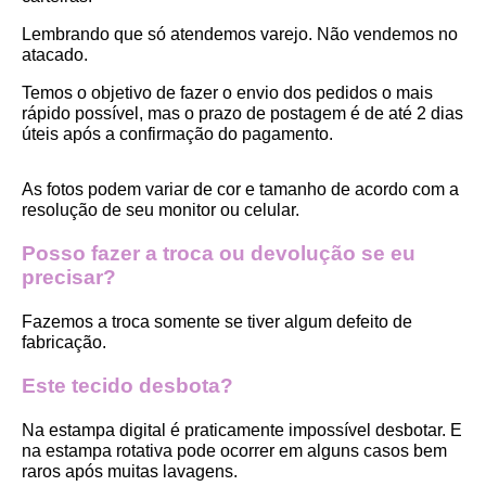
Lembrando que só atendemos varejo. Não vendemos no 
atacado.
Temos o objetivo de fazer o envio dos pedidos o mais 
rápido possível, mas o prazo de postagem é de até 2 dias 
úteis após a confirmação do pagamento.  
As fotos podem variar de cor e tamanho de acordo com a 
resolução de seu monitor ou celular.
Posso fazer a troca ou devolução se eu 
precisar?
Fazemos a troca somente se tiver algum defeito de 
fabricação.
Este tecido desbota?
Na estampa digital é praticamente impossível desbotar. E 
na estampa rotativa pode ocorrer em alguns casos bem 
raros após muitas lavagens. 