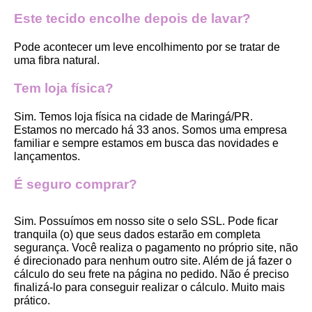
Este tecido encolhe depois de lavar?
Pode acontecer um leve encolhimento por se tratar de 
uma fibra natural.
Tem loja física?
Sim. Temos loja física na cidade de Maringá/PR. 
Estamos no mercado há 33 anos. Somos uma empresa 
familiar e sempre estamos em busca das novidades e 
lançamentos. 
É seguro comprar?
Sim. Possuímos em nosso site o selo SSL. Pode ficar 
tranquila (o) que seus dados estarão em completa 
segurança. Você realiza o pagamento no próprio site, não 
é direcionado para nenhum outro site. Além de já fazer o 
cálculo do seu frete na página no pedido. Não é preciso 
finalizá-lo para conseguir realizar o cálculo. Muito mais 
prático. 