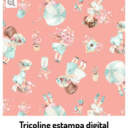
Tricoline estampa digital