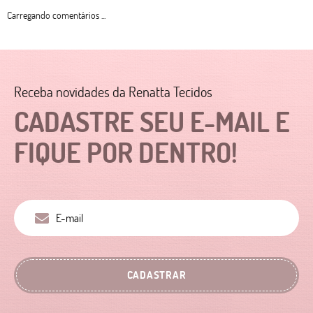
Carregando comentários ...
Receba novidades da Renatta Tecidos
CADASTRE SEU E-MAIL E
FIQUE POR DENTRO!
CADASTRAR