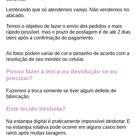
Lembrando que só atendemos varejo. Não vendemos no 
atacado.
Temos o objetivo de fazer o envio dos pedidos o mais 
rápido possível, mas o prazo de postagem é de até 2 dias 
úteis após a confirmação do pagamento.  
As fotos podem variar de cor e tamanho de acordo com a 
resolução de seu monitor ou celular.
Posso fazer a troca ou devolução se eu 
precisar?
Fazemos a troca somente se tiver algum defeito de 
fabricação.
Este tecido desbota?
Na estampa digital é praticamente impossível desbotar. E 
na estampa rotativa pode ocorrer em alguns casos bem 
raros após muitas lavagens. 