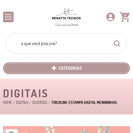
0
CATEGORIAS
DIGITAIS
HOME
DIGITAIS
DIVERSOS
TRICOLINE ESTAMPA DIGITAL MENININHAS