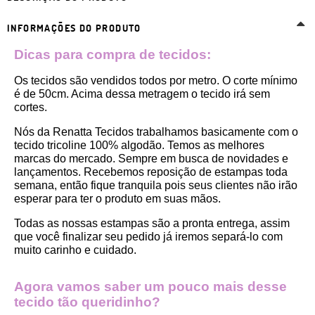
INFORMAÇÕES DO PRODUTO
Dicas para compra de tecidos:
Os tecidos são vendidos todos por metro. O corte mínimo 
é de 50cm. Acima dessa metragem o tecido irá sem 
cortes. 
Nós da Renatta Tecidos trabalhamos basicamente com o 
tecido tricoline 100% algodão. Temos as melhores 
marcas do mercado. Sempre em busca de novidades e 
lançamentos. Recebemos reposição de estampas toda 
semana, então fique tranquila pois seus clientes não irão 
esperar para ter o produto em suas mãos.
Todas as nossas estampas são a pronta entrega, assim 
que você finalizar seu pedido já iremos separá-lo com 
muito carinho e cuidado.
Agora vamos saber um pouco mais desse 
tecido tão queridinho?