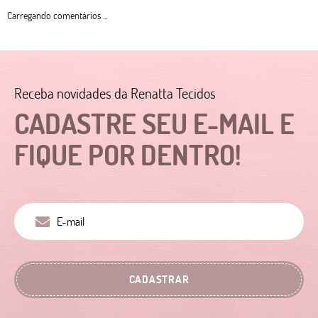
Carregando comentários ...
Receba novidades da Renatta Tecidos
CADASTRE SEU E-MAIL E
FIQUE POR DENTRO!
CADASTRAR