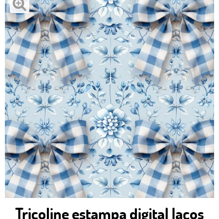
Tricoline estampa digital laços