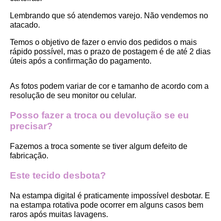
Lembrando que só atendemos varejo. Não vendemos no 
atacado.
Temos o objetivo de fazer o envio dos pedidos o mais 
rápido possível, mas o prazo de postagem é de até 2 dias 
úteis após a confirmação do pagamento.  
As fotos podem variar de cor e tamanho de acordo com a 
resolução de seu monitor ou celular.
Posso fazer a troca ou devolução se eu 
precisar?
Fazemos a troca somente se tiver algum defeito de 
fabricação.
Este tecido desbota?
Na estampa digital é praticamente impossível desbotar. E 
na estampa rotativa pode ocorrer em alguns casos bem 
raros após muitas lavagens. 