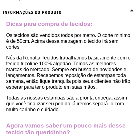
INFORMAÇÕES DO PRODUTO
Dicas para compra de tecidos:
Os tecidos são vendidos todos por metro. O corte mínimo 
é de 50cm. Acima dessa metragem o tecido irá sem 
cortes. 
Nós da Renatta Tecidos trabalhamos basicamente com o 
tecido tricoline 100% algodão. Temos as melhores 
marcas do mercado. Sempre em busca de novidades e 
lançamentos. Recebemos reposição de estampas toda 
semana, então fique tranquila pois seus clientes não irão 
esperar para ter o produto em suas mãos.
Todas as nossas estampas são a pronta entrega, assim 
que você finalizar seu pedido já iremos separá-lo com 
muito carinho e cuidado.
Agora vamos saber um pouco mais desse 
tecido tão queridinho?