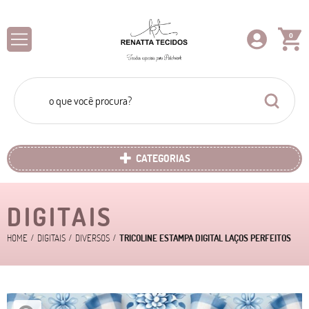
0
CATEGORIAS
DIGITAIS
HOME
DIGITAIS
DIVERSOS
TRICOLINE ESTAMPA DIGITAL LAÇOS PERFEITOS