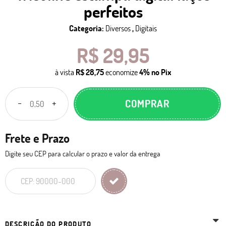
perfeitos
Categoria:
Diversos
,
Digitais
R$ 29,95
à vista
R$ 28,75
economize
4%
no Pix
COMPRAR
Frete e Prazo
Digite seu CEP para calcular o prazo e valor da entrega
DESCRIÇÃO DO PRODUTO