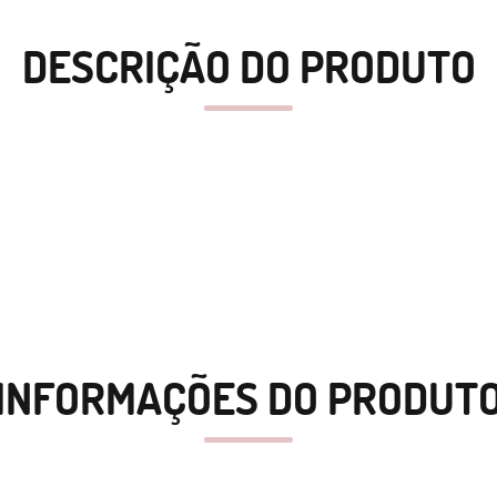
DESCRIÇÃO DO PRODUTO
INFORMAÇÕES DO PRODUT