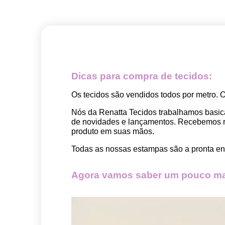
Dicas para compra de tecidos:
Os tecidos são vendidos todos por metro. 
Nós da Renatta Tecidos trabalhamos basic
de novidades e lançamentos. Recebemos rep
produto em suas mãos.
Todas as nossas estampas são a pronta ent
Agora vamos saber um pouco mai