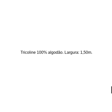
Tricoline 100% algodão. Largura: 1,50m. 