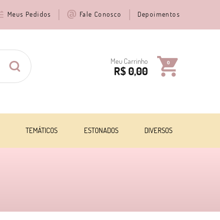
Meus Pedidos
Fale Conosco
Depoimentos
Meu Carrinho
0
R$ 0,00
TEMÁTICOS
ESTONADOS
DIVERSOS