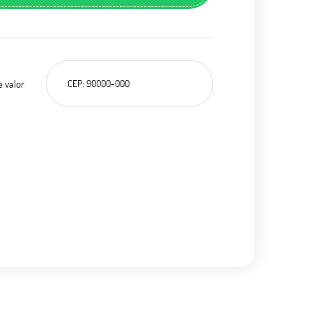
e valor