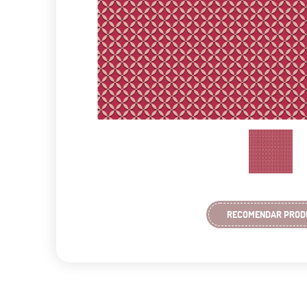
RECOMENDAR PROD