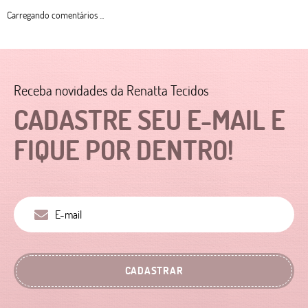
Carregando comentários ...
Receba novidades da Renatta Tecidos
CADASTRE SEU E-MAIL E
FIQUE POR DENTRO!
CADASTRAR