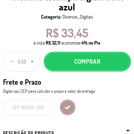
azul
Categoria:
Diversos
,
Digitais
R$ 33,45
à vista
R$ 32,11
economize
4%
no Pix
COMPRAR
Frete e Prazo
Digite seu CEP para calcular o prazo e valor da entrega
DESCRIÇÃO DO PRODUTO