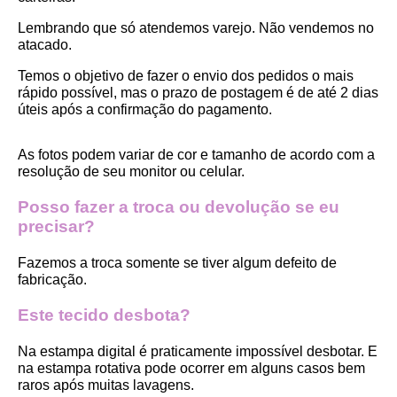
Lembrando que só atendemos varejo. Não vendemos no 
atacado.
Temos o objetivo de fazer o envio dos pedidos o mais 
rápido possível, mas o prazo de postagem é de até 2 dias 
úteis após a confirmação do pagamento.  
As fotos podem variar de cor e tamanho de acordo com a 
resolução de seu monitor ou celular.
Posso fazer a troca ou devolução se eu 
precisar?
Fazemos a troca somente se tiver algum defeito de 
fabricação.
Este tecido desbota?
Na estampa digital é praticamente impossível desbotar. E 
na estampa rotativa pode ocorrer em alguns casos bem 
raros após muitas lavagens. 