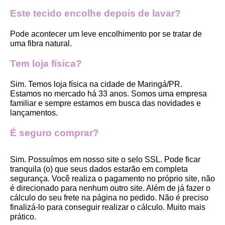
Este tecido encolhe depois de lavar?
Pode acontecer um leve encolhimento por se tratar de 
uma fibra natural.
Tem loja física?
Sim. Temos loja física na cidade de Maringá/PR. 
Estamos no mercado há 33 anos. Somos uma empresa 
familiar e sempre estamos em busca das novidades e 
lançamentos. 
É seguro comprar?
Sim. Possuímos em nosso site o selo SSL. Pode ficar 
tranquila (o) que seus dados estarão em completa 
segurança. Você realiza o pagamento no próprio site, não 
é direcionado para nenhum outro site. Além de já fazer o 
cálculo do seu frete na página no pedido. Não é preciso 
finalizá-lo para conseguir realizar o cálculo. Muito mais 
prático. 