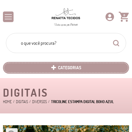
0
CATEGORIAS
DIGITAIS
HOME
DIGITAIS
DIVERSOS
TRICOLINE ESTAMPA DIGITAL BOHO AZUL