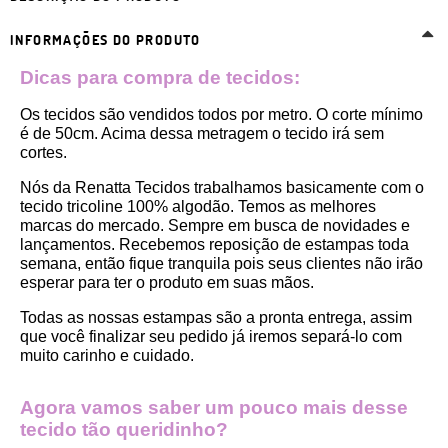
INFORMAÇÕES DO PRODUTO
Dicas para compra de tecidos:
Os tecidos são vendidos todos por metro. O corte mínimo 
é de 50cm. Acima dessa metragem o tecido irá sem 
cortes. 
Nós da Renatta Tecidos trabalhamos basicamente com o 
tecido tricoline 100% algodão. Temos as melhores 
marcas do mercado. Sempre em busca de novidades e 
lançamentos. Recebemos reposição de estampas toda 
semana, então fique tranquila pois seus clientes não irão 
esperar para ter o produto em suas mãos.
Todas as nossas estampas são a pronta entrega, assim 
que você finalizar seu pedido já iremos separá-lo com 
muito carinho e cuidado.
Agora vamos saber um pouco mais desse 
tecido tão queridinho?