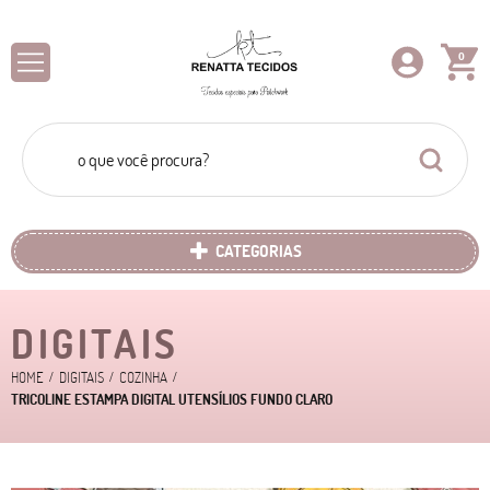
0
CATEGORIAS
DIGITAIS
HOME
DIGITAIS
COZINHA
TRICOLINE ESTAMPA DIGITAL UTENSÍLIOS FUNDO CLARO