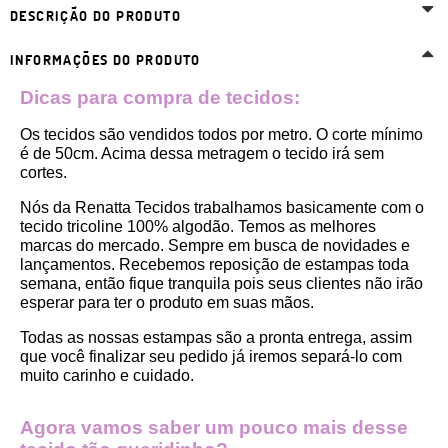
DESCRIÇÃO DO PRODUTO
INFORMAÇÕES DO PRODUTO
Dicas para compra de tecidos:
Os tecidos são vendidos todos por metro. O corte mínimo 
é de 50cm. Acima dessa metragem o tecido irá sem 
cortes. 
Nós da Renatta Tecidos trabalhamos basicamente com o 
tecido tricoline 100% algodão. Temos as melhores 
marcas do mercado. Sempre em busca de novidades e 
lançamentos. Recebemos reposição de estampas toda 
semana, então fique tranquila pois seus clientes não irão 
esperar para ter o produto em suas mãos.
Todas as nossas estampas são a pronta entrega, assim 
que você finalizar seu pedido já iremos separá-lo com 
muito carinho e cuidado.
Agora vamos saber um pouco mais desse 