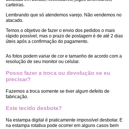
carteiras.
Lembrando que só atendemos varejo. Não vendemos no 
atacado.
Temos o objetivo de fazer o envio dos pedidos o mais 
rápido possível, mas o prazo de postagem é de até 2 dias 
úteis após a confirmação do pagamento.  
As fotos podem variar de cor e tamanho de acordo com a 
resolução de seu monitor ou celular.
Posso fazer a troca ou devolução se eu 
precisar?
Fazemos a troca somente se tiver algum defeito de 
fabricação.
Este tecido desbota?
Na estampa digital é praticamente impossível desbotar. E 
na estampa rotativa pode ocorrer em alguns casos bem 