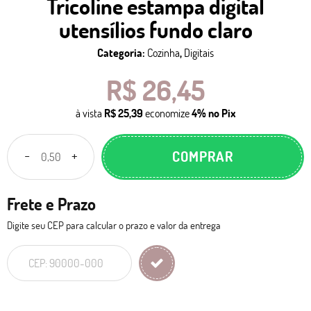
Tricoline estampa digital
utensílios fundo claro
Categoria:
Cozinha
,
Digitais
R$ 26,45
à vista
R$ 25,39
economize
4%
no Pix
COMPRAR
Frete e Prazo
Digite seu CEP para calcular o prazo e valor da entrega