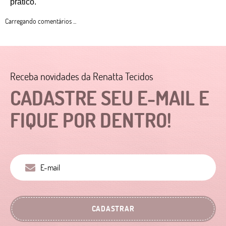
prático. 
Carregando comentários ...
Receba novidades da Renatta Tecidos
CADASTRE SEU E-MAIL E
FIQUE POR DENTRO!
CADASTRAR