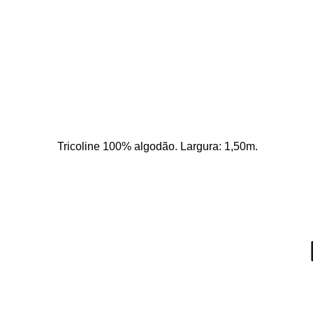
Tricoline 100% algodão. Largura: 1,50m. 