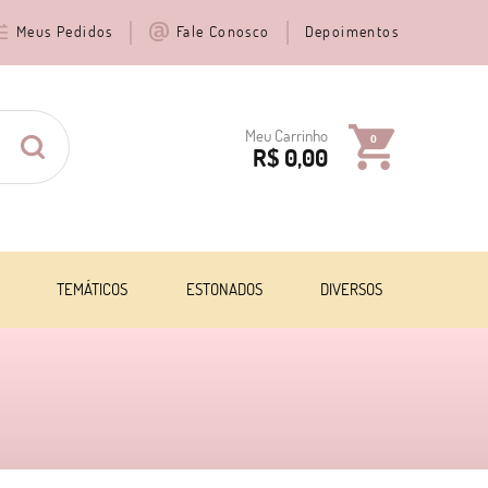
Meus Pedidos
Fale Conosco
Depoimentos
Meu Carrinho
0
R$ 0,00
TEMÁTICOS
ESTONADOS
DIVERSOS