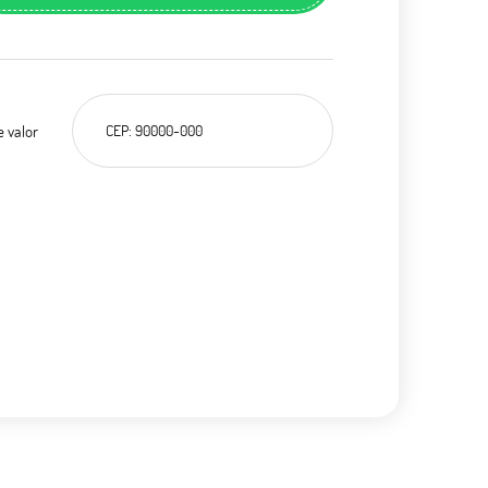
e valor