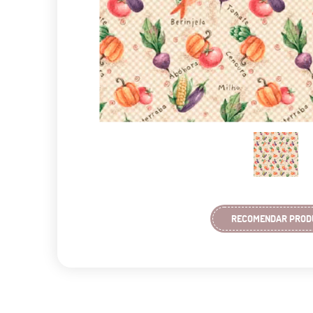
RECOMENDAR PROD