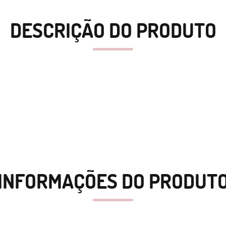
DESCRIÇÃO DO PRODUTO
INFORMAÇÕES DO PRODUT