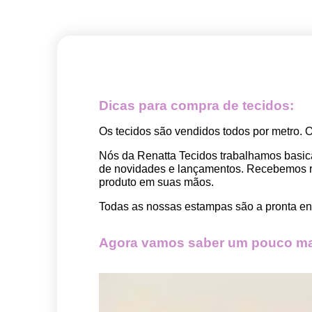
Dicas para compra de tecidos:
Os tecidos são vendidos todos por metro. 
Nós da Renatta Tecidos trabalhamos basic
de novidades e lançamentos. Recebemos rep
produto em suas mãos.
Todas as nossas estampas são a pronta ent
Agora vamos saber um pouco mai