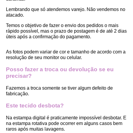
Lembrando que só atendemos varejo. Não vendemos no 
atacado.
Temos o objetivo de fazer o envio dos pedidos o mais 
rápido possível, mas o prazo de postagem é de até 2 dias 
úteis após a confirmação do pagamento.  
As fotos podem variar de cor e tamanho de acordo com a 
resolução de seu monitor ou celular.
Posso fazer a troca ou devolução se eu 
precisar?
Fazemos a troca somente se tiver algum defeito de 
fabricação.
Este tecido desbota?
Na estampa digital é praticamente impossível desbotar. E 
na estampa rotativa pode ocorrer em alguns casos bem 
raros após muitas lavagens. 