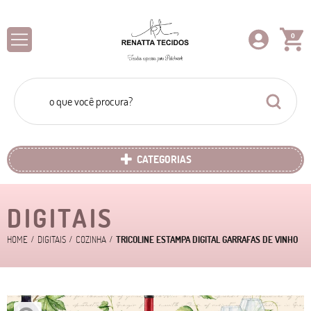
0
CATEGORIAS
DIGITAIS
HOME
DIGITAIS
COZINHA
TRICOLINE ESTAMPA DIGITAL GARRAFAS DE VINHO