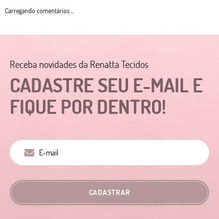
Carregando comentários ...
Receba novidades da Renatta Tecidos
CADASTRE SEU E-MAIL E
FIQUE POR DENTRO!
CADASTRAR