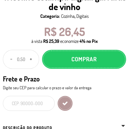
de vinho
Categoria:
Cozinha
,
Digitais
R$ 26,45
à vista
R$ 25,39
economize
4%
no Pix
COMPRAR
Frete e Prazo
Digite seu CEP para calcular o prazo e valor da entrega
DESCRIÇÃO DO PRODUTO