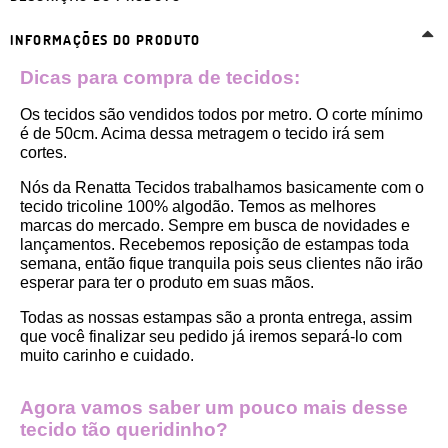
INFORMAÇÕES DO PRODUTO
Dicas para compra de tecidos:
Os tecidos são vendidos todos por metro. O corte mínimo 
é de 50cm. Acima dessa metragem o tecido irá sem 
cortes. 
Nós da Renatta Tecidos trabalhamos basicamente com o 
tecido tricoline 100% algodão. Temos as melhores 
marcas do mercado. Sempre em busca de novidades e 
lançamentos. Recebemos reposição de estampas toda 
semana, então fique tranquila pois seus clientes não irão 
esperar para ter o produto em suas mãos.
Todas as nossas estampas são a pronta entrega, assim 
que você finalizar seu pedido já iremos separá-lo com 
muito carinho e cuidado.
Agora vamos saber um pouco mais desse 
tecido tão queridinho?