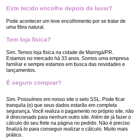
Este tecido encolhe depois de lavar?
Pode acontecer um leve encolhimento por se tratar de 
uma fibra natural.
Tem loja física?
Sim. Temos loja física na cidade de Maringá/PR. 
Estamos no mercado há 33 anos. Somos uma empresa 
familiar e sempre estamos em busca das novidades e 
lançamentos. 
É seguro comprar?
Sim. Possuímos em nosso site o selo SSL. Pode ficar 
tranquila (o) que seus dados estarão em completa 
segurança. Você realiza o pagamento no próprio site, não 
é direcionado para nenhum outro site. Além de já fazer o 
cálculo do seu frete na página no pedido. Não é preciso 
finalizá-lo para conseguir realizar o cálculo. Muito mais 
prático. 