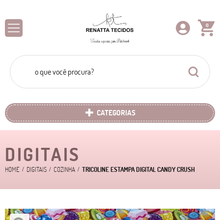
0
CATEGORIAS
DIGITAIS
HOME
DIGITAIS
COZINHA
TRICOLINE ESTAMPA DIGITAL CANDY CRUSH