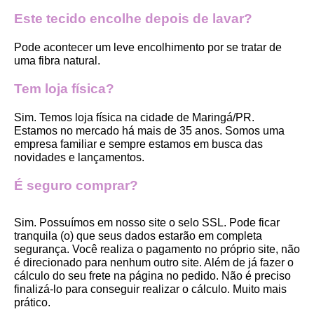
Este tecido encolhe depois de lavar?
Pode acontecer um leve encolhimento por se tratar de 
uma fibra natural.
Tem loja física?
Sim. Temos loja física na cidade de Maringá/PR. 
Estamos no mercado há mais de 35 anos. Somos uma 
empresa familiar e sempre estamos em busca das 
novidades e lançamentos. 
É seguro comprar?
Sim. Possuímos em nosso site o selo SSL. Pode ficar 
tranquila (o) que seus dados estarão em completa 
segurança. Você realiza o pagamento no próprio site, não 
é direcionado para nenhum outro site. Além de já fazer o 
cálculo do seu frete na página no pedido. Não é preciso 
finalizá-lo para conseguir realizar o cálculo. Muito mais 
prático. 