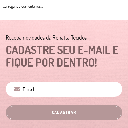
Carregando comentários ...
Receba novidades da Renatta Tecidos
CADASTRE SEU E-MAIL E
FIQUE POR DENTRO!
CADASTRAR