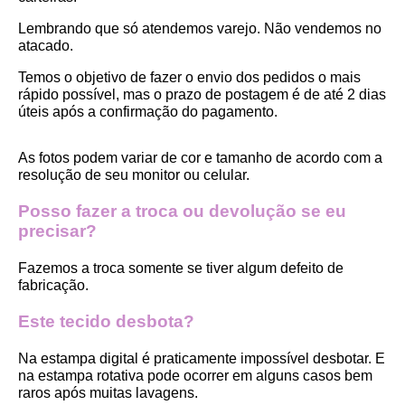
Lembrando que só atendemos varejo. Não vendemos no 
atacado.
Temos o objetivo de fazer o envio dos pedidos o mais 
rápido possível, mas o prazo de postagem é de até 2 dias 
úteis após a confirmação do pagamento.  
As fotos podem variar de cor e tamanho de acordo com a 
resolução de seu monitor ou celular.
Posso fazer a troca ou devolução se eu 
precisar?
Fazemos a troca somente se tiver algum defeito de 
fabricação.
Este tecido desbota?
Na estampa digital é praticamente impossível desbotar. E 
na estampa rotativa pode ocorrer em alguns casos bem 
raros após muitas lavagens. 