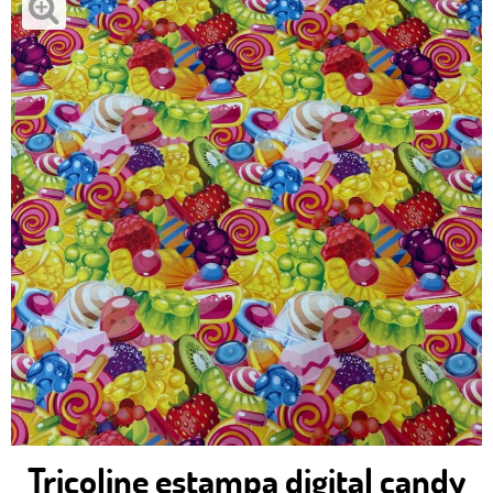
Tricoline estampa digital candy