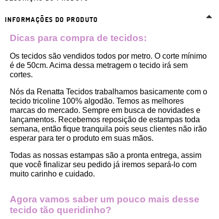
INFORMAÇÕES DO PRODUTO
Dicas para compra de tecidos:
Os tecidos são vendidos todos por metro. O corte mínimo 
é de 50cm. Acima dessa metragem o tecido irá sem 
cortes. 
Nós da Renatta Tecidos trabalhamos basicamente com o 
tecido tricoline 100% algodão. Temos as melhores 
marcas do mercado. Sempre em busca de novidades e 
lançamentos. Recebemos reposição de estampas toda 
semana, então fique tranquila pois seus clientes não irão 
esperar para ter o produto em suas mãos.
Todas as nossas estampas são a pronta entrega, assim 
que você finalizar seu pedido já iremos separá-lo com 
muito carinho e cuidado.
Agora vamos saber um pouco mais desse 
tecido tão queridinho?