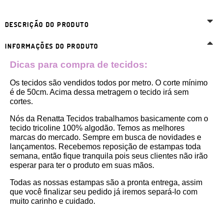
DESCRIÇÃO DO PRODUTO
INFORMAÇÕES DO PRODUTO
Dicas para compra de tecidos:
Os tecidos são vendidos todos por metro. O corte mínimo 
é de 50cm. Acima dessa metragem o tecido irá sem 
cortes. 
Nós da Renatta Tecidos trabalhamos basicamente com o 
tecido tricoline 100% algodão. Temos as melhores 
marcas do mercado. Sempre em busca de novidades e 
lançamentos. Recebemos reposição de estampas toda 
semana, então fique tranquila pois seus clientes não irão 
esperar para ter o produto em suas mãos.
Todas as nossas estampas são a pronta entrega, assim 
que você finalizar seu pedido já iremos separá-lo com 
muito carinho e cuidado.