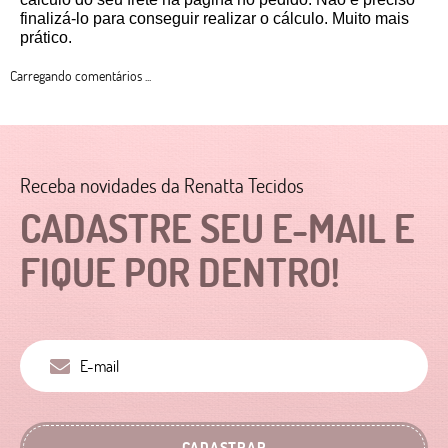
finalizá-lo para conseguir realizar o cálculo. Muito mais 
prático. 
Carregando comentários ...
Receba novidades da Renatta Tecidos
CADASTRE SEU E-MAIL E
FIQUE POR DENTRO!
CADASTRAR