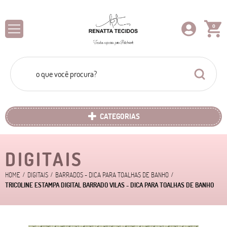
0
CATEGORIAS
DIGITAIS
HOME
DIGITAIS
BARRADOS - DICA PARA TOALHAS DE BANHO
TRICOLINE ESTAMPA DIGITAL BARRADO VILAS - DICA PARA TOALHAS DE BANHO