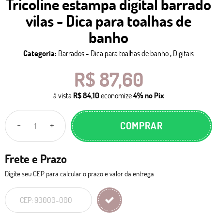
Tricoline estampa digital barrado
vilas - Dica para toalhas de
banho
Categoria:
Barrados - Dica para toalhas de banho
,
Digitais
R$ 87,60
à vista
R$ 84,10
economize
4%
no Pix
COMPRAR
Frete e Prazo
Digite seu CEP para calcular o prazo e valor da entrega