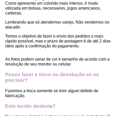
Como apresenta um colorido mais intenso, é muito 
utilizada em bolsas, necessaires, jogos americanos, 
carteiras.
Lembrando que só atendemos varejo. Não vendemos no 
atacado.
Temos o objetivo de fazer o envio dos pedidos o mais 
rápido possível, mas o prazo de postagem é de até 2 dias 
úteis após a confirmação do pagamento.  
As fotos podem variar de cor e tamanho de acordo com a 
resolução de seu monitor ou celular.
Posso fazer a troca ou devolução se eu 
precisar?
Fazemos a troca somente se tiver algum defeito de 
fabricação.
Este tecido desbota?