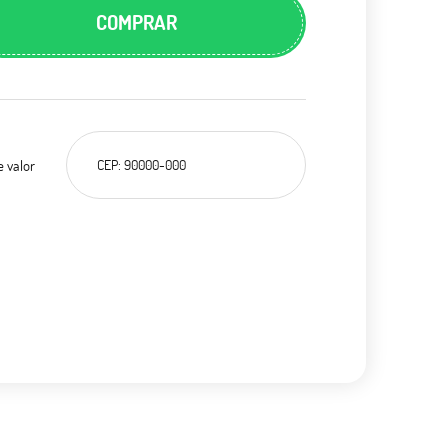
COMPRAR
e valor