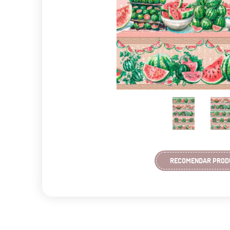
RECOMENDAR PROD