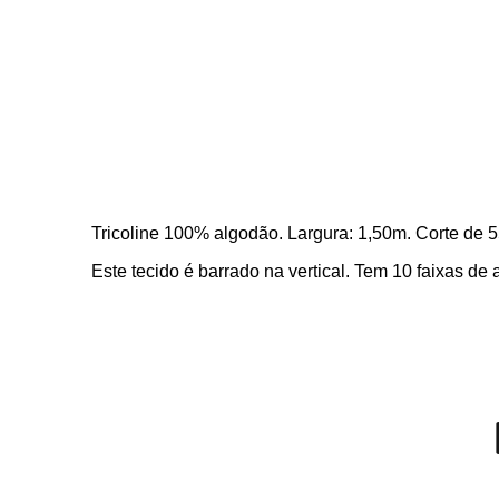
Tricoline 100% algodão. Largura: 1,50m. Corte de 
Este tecido é barrado na vertical. Tem 10 faixas 