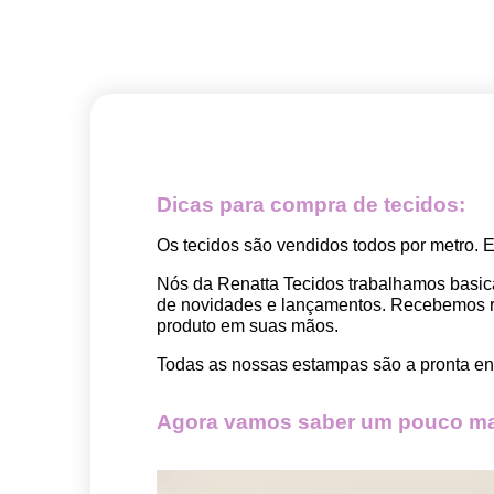
Dicas para compra de tecidos:
Os tecidos são vendidos todos por metro. 
Nós da Renatta Tecidos trabalhamos basic
de novidades e lançamentos. Recebemos rep
produto em suas mãos.
Todas as nossas estampas são a pronta ent
Agora vamos saber um pouco mai