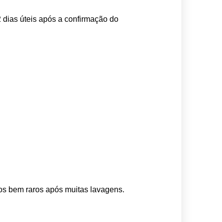
 dias úteis após a confirmação do 
os bem raros após muitas lavagens. 