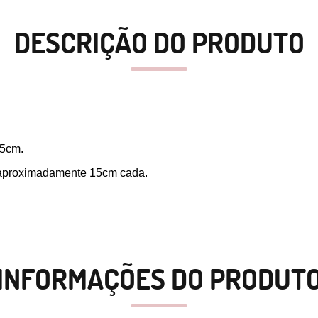
DESCRIÇÃO DO PRODUTO
55cm.
de aproximadamente 15cm cada.
INFORMAÇÕES DO PRODUT