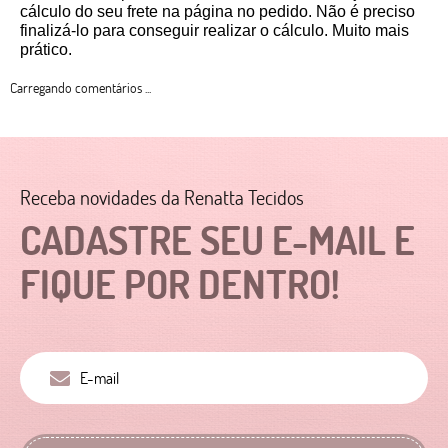
cálculo do seu frete na página no pedido. Não é preciso 
finalizá-lo para conseguir realizar o cálculo. Muito mais 
prático. 
Carregando comentários ...
Receba novidades da Renatta Tecidos
CADASTRE SEU E-MAIL E
FIQUE POR DENTRO!