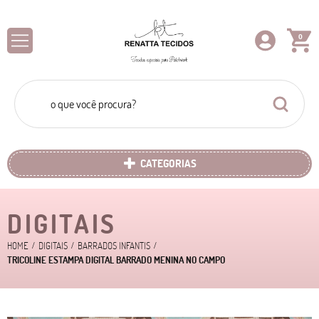
0
CATEGORIAS
DIGITAIS
HOME
DIGITAIS
BARRADOS INFANTIS
TRICOLINE ESTAMPA DIGITAL BARRADO MENINA NO CAMPO