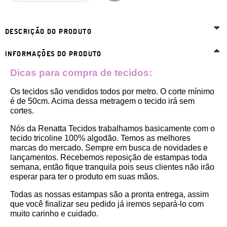
DESCRIÇÃO DO PRODUTO
INFORMAÇÕES DO PRODUTO
Dicas para compra de tecidos:
Os tecidos são vendidos todos por metro. O corte mínimo 
é de 50cm. Acima dessa metragem o tecido irá sem 
cortes. 
Nós da Renatta Tecidos trabalhamos basicamente com o 
tecido tricoline 100% algodão. Temos as melhores 
marcas do mercado. Sempre em busca de novidades e 
lançamentos. Recebemos reposição de estampas toda 
semana, então fique tranquila pois seus clientes não irão 
esperar para ter o produto em suas mãos.
Todas as nossas estampas são a pronta entrega, assim 
que você finalizar seu pedido já iremos separá-lo com 
muito carinho e cuidado.