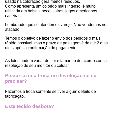
usado na coloração gera menos resíduos.
Como apresenta um colorido mais intenso, é muito 
utilizada em bolsas, necessaires, jogos americanos, 
carteiras.
Lembrando que só atendemos varejo. Não vendemos no 
atacado.
Temos o objetivo de fazer o envio dos pedidos o mais 
rápido possível, mas o prazo de postagem é de até 2 dias 
úteis após a confirmação do pagamento.  
As fotos podem variar de cor e tamanho de acordo com a 
resolução de seu monitor ou celular.
Posso fazer a troca ou devolução se eu 
precisar?
Fazemos a troca somente se tiver algum defeito de 
fabricação.
Este tecido desbota?