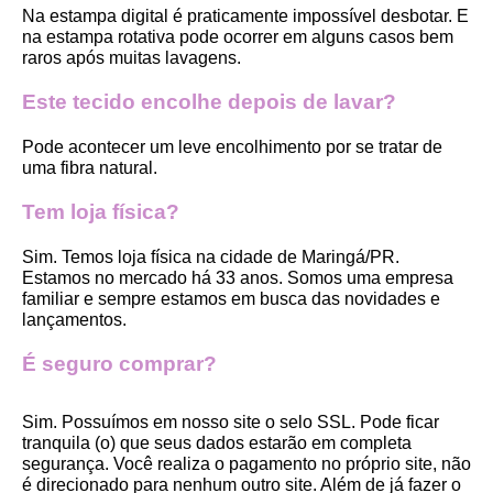
Na estampa digital é praticamente impossível desbotar. E 
na estampa rotativa pode ocorrer em alguns casos bem 
raros após muitas lavagens. 
Este tecido encolhe depois de lavar?
Pode acontecer um leve encolhimento por se tratar de 
uma fibra natural.
Tem loja física?
Sim. Temos loja física na cidade de Maringá/PR. 
Estamos no mercado há 33 anos. Somos uma empresa 
familiar e sempre estamos em busca das novidades e 
lançamentos. 
É seguro comprar?
Sim. Possuímos em nosso site o selo SSL. Pode ficar 
tranquila (o) que seus dados estarão em completa 
segurança. Você realiza o pagamento no próprio site, não 
é direcionado para nenhum outro site. Além de já fazer o 