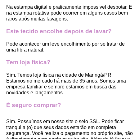
Na estampa digital é praticamente impossível desbotar. E 
na estampa rotativa pode ocorrer em alguns casos bem 
raros após muitas lavagens. 
Este tecido encolhe depois de lavar?
Pode acontecer um leve encolhimento por se tratar de 
uma fibra natural.
Tem loja física?
Sim. Temos loja física na cidade de Maringá/PR. 
Estamos no mercado há mais de 35 anos. Somos uma 
empresa familiar e sempre estamos em busca das 
novidades e lançamentos. 
É seguro comprar?
Sim. Possuímos em nosso site o selo SSL. Pode ficar 
tranquila (o) que seus dados estarão em completa 
segurança. Você realiza o pagamento no próprio site, não 