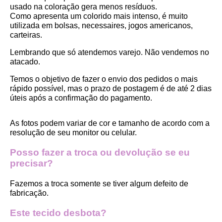
usado na coloração gera menos resíduos.
Como apresenta um colorido mais intenso, é muito 
utilizada em bolsas, necessaires, jogos americanos, 
carteiras.
Lembrando que só atendemos varejo. Não vendemos no 
atacado.
Temos o objetivo de fazer o envio dos pedidos o mais 
rápido possível, mas o prazo de postagem é de até 2 dias 
úteis após a confirmação do pagamento.  
As fotos podem variar de cor e tamanho de acordo com a 
resolução de seu monitor ou celular.
Posso fazer a troca ou devolução se eu 
precisar?
Fazemos a troca somente se tiver algum defeito de 
fabricação.
Este tecido desbota?