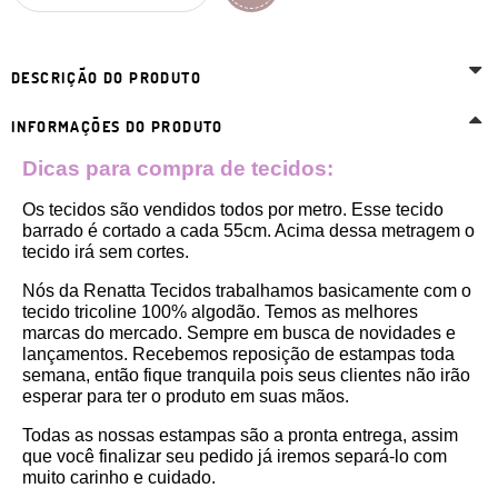
DESCRIÇÃO DO PRODUTO
INFORMAÇÕES DO PRODUTO
Dicas para compra de tecidos:
Os tecidos são vendidos todos por metro. Esse tecido 
barrado é cortado a cada 55cm. Acima dessa metragem o 
tecido irá sem cortes. 
Nós da Renatta Tecidos trabalhamos basicamente com o 
tecido tricoline 100% algodão. Temos as melhores 
marcas do mercado. Sempre em busca de novidades e 
lançamentos. Recebemos reposição de estampas toda 
semana, então fique tranquila pois seus clientes não irão 
esperar para ter o produto em suas mãos.
Todas as nossas estampas são a pronta entrega, assim 
que você finalizar seu pedido já iremos separá-lo com 
muito carinho e cuidado.