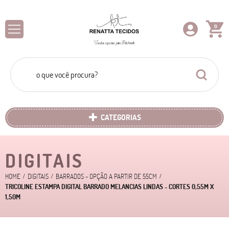
0
CATEGORIAS
DIGITAIS
HOME
DIGITAIS
BARRADOS - OPÇÃO A PARTIR DE 55CM
TRICOLINE ESTAMPA DIGITAL BARRADO MELANCIAS LINDAS - CORTES 0,55M X
1,50M