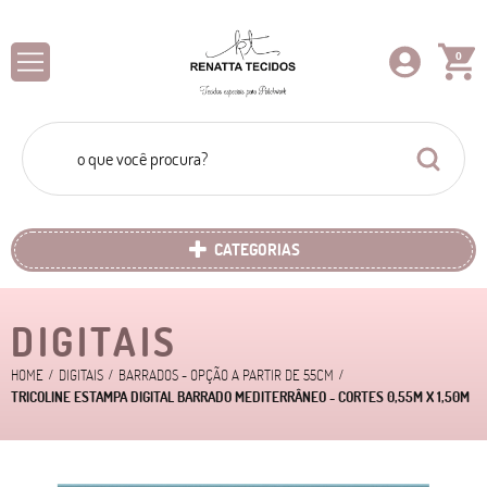
0
CATEGORIAS
DIGITAIS
HOME
DIGITAIS
BARRADOS - OPÇÃO A PARTIR DE 55CM
TRICOLINE ESTAMPA DIGITAL BARRADO MEDITERRÂNEO - CORTES 0,55M X 1,50M