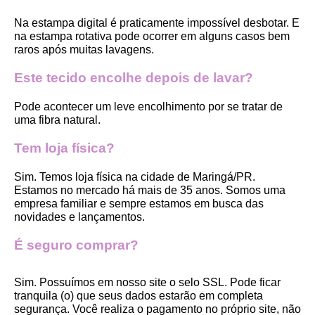
Na estampa digital é praticamente impossível desbotar. E 
na estampa rotativa pode ocorrer em alguns casos bem 
raros após muitas lavagens. 
Este tecido encolhe depois de lavar?
Pode acontecer um leve encolhimento por se tratar de 
uma fibra natural.
Tem loja física?
Sim. Temos loja física na cidade de Maringá/PR. 
Estamos no mercado há mais de 35 anos. Somos uma 
empresa familiar e sempre estamos em busca das 
novidades e lançamentos. 
É seguro comprar?
Sim. Possuímos em nosso site o selo SSL. Pode ficar 
tranquila (o) que seus dados estarão em completa 
segurança. Você realiza o pagamento no próprio site, não 