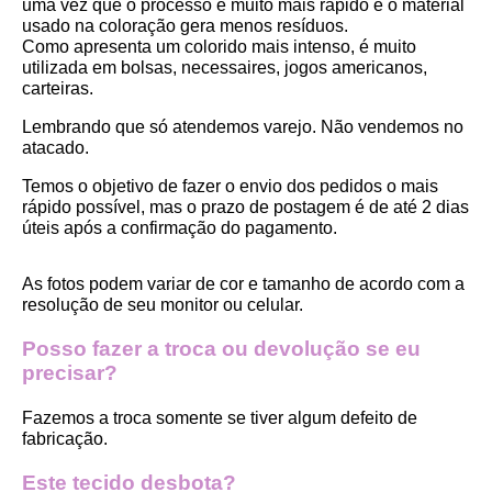
uma vez que o processo é muito mais rápido e o material 
usado na coloração gera menos resíduos.
Como apresenta um colorido mais intenso, é muito 
utilizada em bolsas, necessaires, jogos americanos, 
carteiras.
Lembrando que só atendemos varejo. Não vendemos no 
atacado.
Temos o objetivo de fazer o envio dos pedidos o mais 
rápido possível, mas o prazo de postagem é de até 2 dias 
úteis após a confirmação do pagamento.  
As fotos podem variar de cor e tamanho de acordo com a 
resolução de seu monitor ou celular.
Posso fazer a troca ou devolução se eu 
precisar?
Fazemos a troca somente se tiver algum defeito de 
fabricação.
Este tecido desbota?