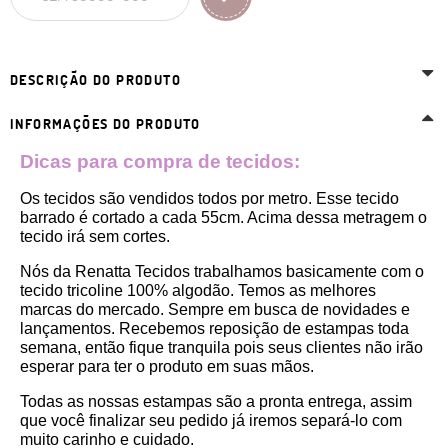
DESCRIÇÃO DO PRODUTO
INFORMAÇÕES DO PRODUTO
Dicas para compra de tecidos:
Os tecidos são vendidos todos por metro. Esse tecido 
barrado é cortado a cada 55cm. Acima dessa metragem o 
tecido irá sem cortes. 
Nós da Renatta Tecidos trabalhamos basicamente com o 
tecido tricoline 100% algodão. Temos as melhores 
marcas do mercado. Sempre em busca de novidades e 
lançamentos. Recebemos reposição de estampas toda 
semana, então fique tranquila pois seus clientes não irão 
esperar para ter o produto em suas mãos.
Todas as nossas estampas são a pronta entrega, assim 
que você finalizar seu pedido já iremos separá-lo com 
muito carinho e cuidado.