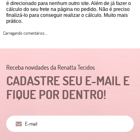
é direcionado para nenhum outro site. Além de já fazer o 
cálculo do seu frete na página no pedido. Não é preciso 
finalizá-lo para conseguir realizar o cálculo. Muito mais 
prático. 
Carregando comentários ...
Receba novidades da Renatta Tecidos
CADASTRE SEU E-MAIL E
FIQUE POR DENTRO!