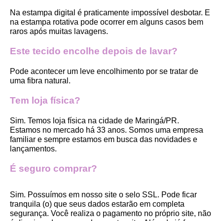
Na estampa digital é praticamente impossível desbotar. E 
na estampa rotativa pode ocorrer em alguns casos bem 
raros após muitas lavagens. 
Este tecido encolhe depois de lavar?
Pode acontecer um leve encolhimento por se tratar de 
uma fibra natural.
Tem loja física?
Sim. Temos loja física na cidade de Maringá/PR. 
Estamos no mercado há 33 anos. Somos uma empresa 
familiar e sempre estamos em busca das novidades e 
lançamentos. 
É seguro comprar?
Sim. Possuímos em nosso site o selo SSL. Pode ficar 
tranquila (o) que seus dados estarão em completa 
segurança. Você realiza o pagamento no próprio site, não 