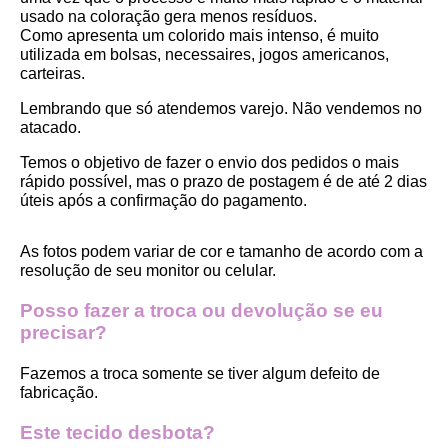
usado na coloração gera menos resíduos.
Como apresenta um colorido mais intenso, é muito 
utilizada em bolsas, necessaires, jogos americanos, 
carteiras.
Lembrando que só atendemos varejo. Não vendemos no 
atacado.
Temos o objetivo de fazer o envio dos pedidos o mais 
rápido possível, mas o prazo de postagem é de até 2 dias 
úteis após a confirmação do pagamento.  
As fotos podem variar de cor e tamanho de acordo com a 
resolução de seu monitor ou celular.
Posso fazer a troca ou devolução se eu 
precisar?
Fazemos a troca somente se tiver algum defeito de 
fabricação.
Este tecido desbota?