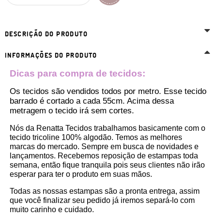
DESCRIÇÃO DO PRODUTO
INFORMAÇÕES DO PRODUTO
Dicas para compra de tecidos:
Os tecidos são vendidos todos por metro. Esse tecido 
barrado é cortado a cada 55cm. Acima dessa 
metragem o tecido irá sem cortes. 
Nós da Renatta Tecidos trabalhamos basicamente com o 
tecido tricoline 100% algodão. Temos as melhores 
marcas do mercado. Sempre em busca de novidades e 
lançamentos. Recebemos reposição de estampas toda 
semana, então fique tranquila pois seus clientes não irão 
esperar para ter o produto em suas mãos.
Todas as nossas estampas são a pronta entrega, assim 
que você finalizar seu pedido já iremos separá-lo com 
muito carinho e cuidado.