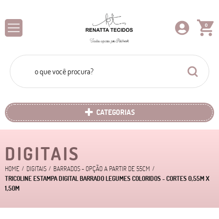
0
CATEGORIAS
DIGITAIS
HOME
DIGITAIS
BARRADOS - OPÇÃO A PARTIR DE 55CM
TRICOLINE ESTAMPA DIGITAL BARRADO LEGUMES COLORIDOS - CORTES 0,55M X
1,50M