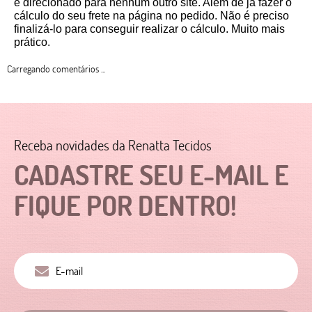
é direcionado para nenhum outro site. Além de já fazer o 
cálculo do seu frete na página no pedido. Não é preciso 
finalizá-lo para conseguir realizar o cálculo. Muito mais 
prático. 
Carregando comentários ...
Receba novidades da Renatta Tecidos
CADASTRE SEU E-MAIL E
FIQUE POR DENTRO!