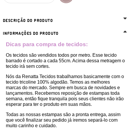
DESCRIÇÃO DO PRODUTO
INFORMAÇÕES DO PRODUTO
Dicas para compra de tecidos:
Os tecidos são vendidos todos por metro. Esse tecido 
barrado é cortado a cada 55cm. Acima dessa metragem o 
tecido irá sem cortes. 
Nós da Renatta Tecidos trabalhamos basicamente com o 
tecido tricoline 100% algodão. Temos as melhores 
marcas do mercado. Sempre em busca de novidades e 
lançamentos. Recebemos reposição de estampas toda 
semana, então fique tranquila pois seus clientes não irão 
esperar para ter o produto em suas mãos.
Todas as nossas estampas são a pronta entrega, assim 
que você finalizar seu pedido já iremos separá-lo com 
muito carinho e cuidado.