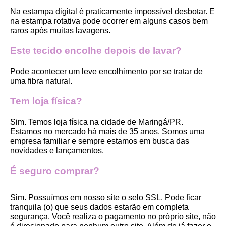
Na estampa digital é praticamente impossível desbotar. E 
na estampa rotativa pode ocorrer em alguns casos bem 
raros após muitas lavagens. 
Este tecido encolhe depois de lavar?
Pode acontecer um leve encolhimento por se tratar de 
uma fibra natural.
Tem loja física?
Sim. Temos loja física na cidade de Maringá/PR. 
Estamos no mercado há mais de 35 anos. Somos uma 
empresa familiar e sempre estamos em busca das 
novidades e lançamentos. 
É seguro comprar?
Sim. Possuímos em nosso site o selo SSL. Pode ficar 
tranquila (o) que seus dados estarão em completa 
segurança. Você realiza o pagamento no próprio site, não 