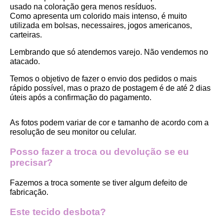
usado na coloração gera menos resíduos.
Como apresenta um colorido mais intenso, é muito 
utilizada em bolsas, necessaires, jogos americanos, 
carteiras.
Lembrando que só atendemos varejo. Não vendemos no 
atacado.
Temos o objetivo de fazer o envio dos pedidos o mais 
rápido possível, mas o prazo de postagem é de até 2 dias 
úteis após a confirmação do pagamento.  
As fotos podem variar de cor e tamanho de acordo com a 
resolução de seu monitor ou celular.
Posso fazer a troca ou devolução se eu 
precisar?
Fazemos a troca somente se tiver algum defeito de 
fabricação.
Este tecido desbota?