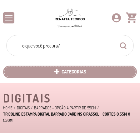
0
CATEGORIAS
DIGITAIS
HOME
DIGITAIS
BARRADOS - OPÇÃO A PARTIR DE 55CM
TRICOLINE ESTAMPA DIGITAL BARRADO JARDINS GIRASSOL - CORTES 0,55M X
1,50M