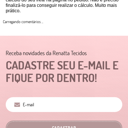
finalizá-lo para conseguir realizar o cálculo. Muito mais 
prático. 
Carregando comentários ...
Receba novidades da Renatta Tecidos
CADASTRE SEU E-MAIL E
FIQUE POR DENTRO!
CADASTRAR