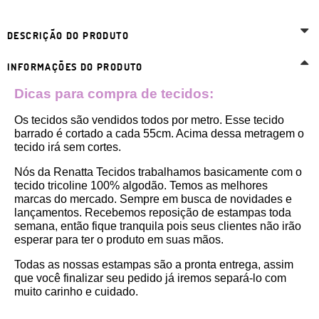
DESCRIÇÃO DO PRODUTO
INFORMAÇÕES DO PRODUTO
Dicas para compra de tecidos:
Os tecidos são vendidos todos por metro. Esse tecido 
barrado é cortado a cada 55cm. Acima dessa metragem o 
tecido irá sem cortes. 
Nós da Renatta Tecidos trabalhamos basicamente com o 
tecido tricoline 100% algodão. Temos as melhores 
marcas do mercado. Sempre em busca de novidades e 
lançamentos. Recebemos reposição de estampas toda 
semana, então fique tranquila pois seus clientes não irão 
esperar para ter o produto em suas mãos.
Todas as nossas estampas são a pronta entrega, assim 
que você finalizar seu pedido já iremos separá-lo com 
muito carinho e cuidado.