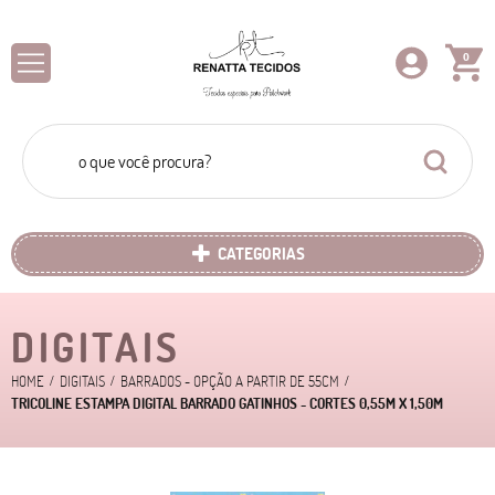
0
CATEGORIAS
DIGITAIS
HOME
DIGITAIS
BARRADOS - OPÇÃO A PARTIR DE 55CM
TRICOLINE ESTAMPA DIGITAL BARRADO GATINHOS - CORTES 0,55M X 1,50M