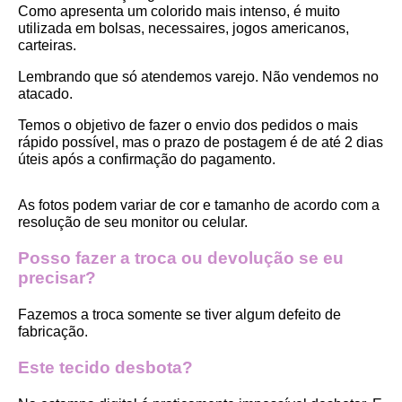
Como apresenta um colorido mais intenso, é muito 
utilizada em bolsas, necessaires, jogos americanos, 
carteiras.
Lembrando que só atendemos varejo. Não vendemos no 
atacado.
Temos o objetivo de fazer o envio dos pedidos o mais 
rápido possível, mas o prazo de postagem é de até 2 dias 
úteis após a confirmação do pagamento.  
As fotos podem variar de cor e tamanho de acordo com a 
resolução de seu monitor ou celular.
Posso fazer a troca ou devolução se eu 
precisar?
Fazemos a troca somente se tiver algum defeito de 
fabricação.
Este tecido desbota?