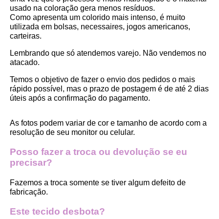
usado na coloração gera menos resíduos.
Como apresenta um colorido mais intenso, é muito 
utilizada em bolsas, necessaires, jogos americanos, 
carteiras.
Lembrando que só atendemos varejo. Não vendemos no 
atacado.
Temos o objetivo de fazer o envio dos pedidos o mais 
rápido possível, mas o prazo de postagem é de até 2 dias 
úteis após a confirmação do pagamento.  
As fotos podem variar de cor e tamanho de acordo com a 
resolução de seu monitor ou celular.
Posso fazer a troca ou devolução se eu 
precisar?
Fazemos a troca somente se tiver algum defeito de 
fabricação.
Este tecido desbota?