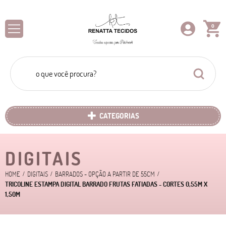
0
CATEGORIAS
DIGITAIS
HOME
DIGITAIS
BARRADOS - OPÇÃO A PARTIR DE 55CM
TRICOLINE ESTAMPA DIGITAL BARRADO FRUTAS FATIADAS - CORTES 0,55M X
1,50M