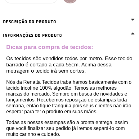
DESCRIÇÃO DO PRODUTO
INFORMAÇÕES DO PRODUTO
Dicas para compra de tecidos:
Os tecidos são vendidos todos por metro. Esse tecido 
barrado é cortado a cada 55cm. Acima dessa 
metragem o tecido irá sem cortes. 
Nós da Renatta Tecidos trabalhamos basicamente com o 
tecido tricoline 100% algodão. Temos as melhores 
marcas do mercado. Sempre em busca de novidades e 
lançamentos. Recebemos reposição de estampas toda 
semana, então fique tranquila pois seus clientes não irão 
esperar para ter o produto em suas mãos.
Todas as nossas estampas são a pronta entrega, assim 
que você finalizar seu pedido já iremos separá-lo com 
muito carinho e cuidado.