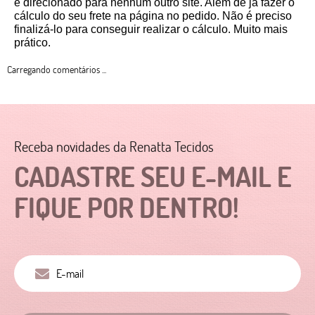
é direcionado para nenhum outro site. Além de já fazer o 
cálculo do seu frete na página no pedido. Não é preciso 
finalizá-lo para conseguir realizar o cálculo. Muito mais 
prático. 
Carregando comentários ...
Receba novidades da Renatta Tecidos
CADASTRE SEU E-MAIL E
FIQUE POR DENTRO!