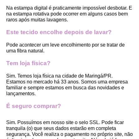
Na estampa digital é praticamente impossível desbotar. E 
na estampa rotativa pode ocorrer em alguns casos bem 
raros após muitas lavagens. 
Este tecido encolhe depois de lavar?
Pode acontecer um leve encolhimento por se tratar de 
uma fibra natural.
Tem loja física?
Sim. Temos loja física na cidade de Maringá/PR. 
Estamos no mercado há 33 anos. Somos uma empresa 
familiar e sempre estamos em busca das novidades e 
lançamentos. 
É seguro comprar?
Sim. Possuímos em nosso site o selo SSL. Pode ficar 
tranquila (o) que seus dados estarão em completa 
segurança. Você realiza o pagamento no próprio site, não 