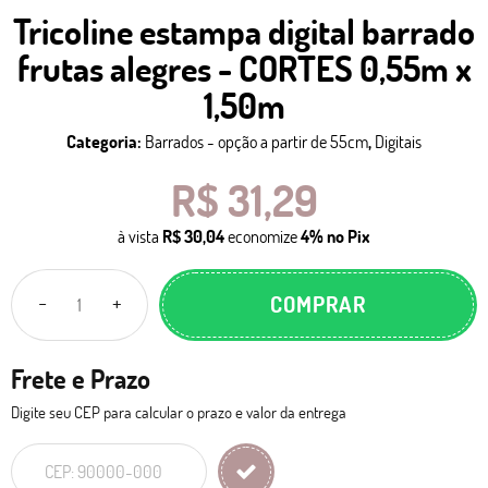
Tricoline estampa digital barrado
frutas alegres - CORTES 0,55m x
1,50m
Categoria:
Barrados - opção a partir de 55cm
,
Digitais
R$ 31,29
à vista
R$ 30,04
economize
4%
no Pix
COMPRAR
Frete e Prazo
Digite seu CEP para calcular o prazo e valor da entrega