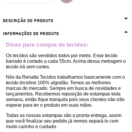
DESCRIÇÃO DO PRODUTO
INFORMAÇÕES DO PRODUTO
Dicas para compra de tecidos:
Os tecidos são vendidos todos por metro. Esse tecido 
barrado é cortado a cada 55cm. Acima dessa metragem o 
tecido irá sem cortes. 
Nós da Renatta Tecidos trabalhamos basicamente com o 
tecido tricoline 100% algodão. Temos as melhores 
marcas do mercado. Sempre em busca de novidades e 
lançamentos. Recebemos reposição de estampas toda 
semana, então fique tranquila pois seus clientes não irão 
esperar para ter o produto em suas mãos.
Todas as nossas estampas são a pronta entrega, assim 
que você finalizar seu pedido já iremos separá-lo com 
muito carinho e cuidado.