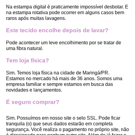
Na estampa digital é praticamente impossível desbotar. E 
na estampa rotativa pode ocorrer em alguns casos bem 
raros após muitas lavagens. 
Este tecido encolhe depois de lavar?
Pode acontecer um leve encolhimento por se tratar de 
uma fibra natural.
Tem loja física?
Sim. Temos loja física na cidade de Maringá/PR. 
Estamos no mercado há mais de 36 anos. Somos uma 
empresa familiar e sempre estamos em busca das 
novidades e lançamentos. 
É seguro comprar?
Sim. Possuímos em nosso site o selo SSL. Pode ficar 
tranquila (o) que seus dados estarão em completa 
segurança. Você realiza o pagamento no próprio site, não 