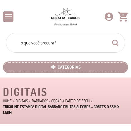
0
CATEGORIAS
DIGITAIS
HOME
DIGITAIS
BARRADOS - OPÇÃO A PARTIR DE 55CM
TRICOLINE ESTAMPA DIGITAL BARRADO FRUTAS ALEGRES - CORTES 0,55M X
1,50M