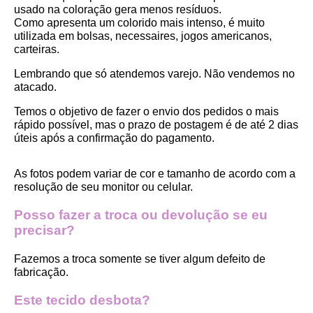
usado na coloração gera menos resíduos.
Como apresenta um colorido mais intenso, é muito 
utilizada em bolsas, necessaires, jogos americanos, 
carteiras.
Lembrando que só atendemos varejo. Não vendemos no 
atacado.
Temos o objetivo de fazer o envio dos pedidos o mais 
rápido possível, mas o prazo de postagem é de até 2 dias 
úteis após a confirmação do pagamento.  
As fotos podem variar de cor e tamanho de acordo com a 
resolução de seu monitor ou celular.
Posso fazer a troca ou devolução se eu 
precisar?
Fazemos a troca somente se tiver algum defeito de 
fabricação.
Este tecido desbota?