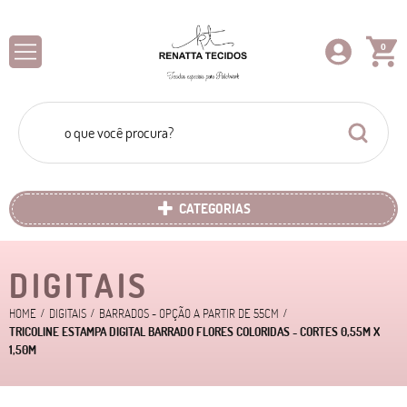
0
CATEGORIAS
DIGITAIS
HOME
DIGITAIS
BARRADOS - OPÇÃO A PARTIR DE 55CM
TRICOLINE ESTAMPA DIGITAL BARRADO FLORES COLORIDAS - CORTES 0,55M X
1,50M