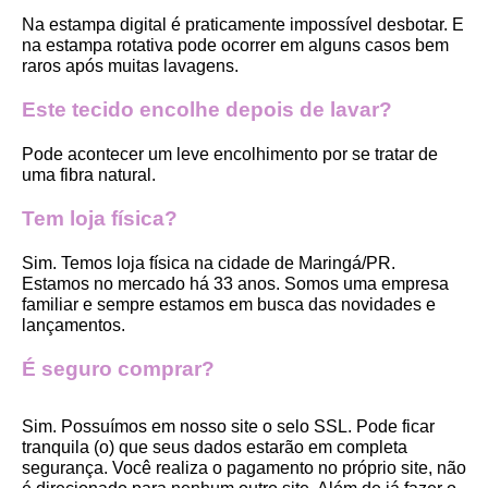
Na estampa digital é praticamente impossível desbotar. E 
na estampa rotativa pode ocorrer em alguns casos bem 
raros após muitas lavagens. 
Este tecido encolhe depois de lavar?
Pode acontecer um leve encolhimento por se tratar de 
uma fibra natural.
Tem loja física?
Sim. Temos loja física na cidade de Maringá/PR. 
Estamos no mercado há 33 anos. Somos uma empresa 
familiar e sempre estamos em busca das novidades e 
lançamentos. 
É seguro comprar?
Sim. Possuímos em nosso site o selo SSL. Pode ficar 
tranquila (o) que seus dados estarão em completa 
segurança. Você realiza o pagamento no próprio site, não 