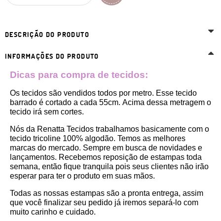
DESCRIÇÃO DO PRODUTO
INFORMAÇÕES DO PRODUTO
Dicas para compra de tecidos:
Os tecidos são vendidos todos por metro. Esse tecido 
barrado
 é cortado a cada 55cm. 
Acima dessa metragem o 
tecido irá sem cortes. 
Nós da Renatta Tecidos trabalhamos basicamente com o 
tecido tricoline 100% algodão. Temos as melhores 
marcas do mercado. Sempre em busca de novidades e 
lançamentos. Recebemos reposição de estampas toda 
semana, então fique tranquila pois seus clientes não irão 
esperar para ter o produto em suas mãos.
Todas as nossas estampas são a pronta entrega, assim 
que você finalizar seu pedido já iremos separá-lo com 
muito carinho e cuidado.