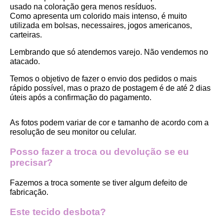
usado na coloração gera menos resíduos.
Como apresenta um colorido mais intenso, é muito 
utilizada em bolsas, necessaires, jogos americanos, 
carteiras.
Lembrando que só atendemos varejo. Não vendemos no 
atacado.
Temos o objetivo de fazer o envio dos pedidos o mais 
rápido possível, mas o prazo de postagem é de até 2 dias 
úteis após a confirmação do pagamento.  
As fotos podem variar de cor e tamanho de acordo com a 
resolução de seu monitor ou celular.
Posso fazer a troca ou devolução se eu 
precisar?
Fazemos a troca somente se tiver algum defeito de 
fabricação.
Este tecido desbota?