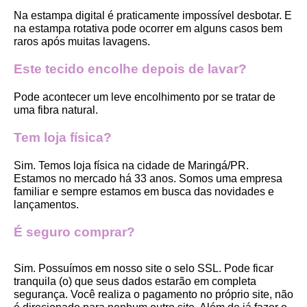
Na estampa digital é praticamente impossível desbotar. E 
na estampa rotativa pode ocorrer em alguns casos bem 
raros após muitas lavagens. 
Este tecido encolhe depois de lavar?
Pode acontecer um leve encolhimento por se tratar de 
uma fibra natural.
Tem loja física?
Sim. Temos loja física na cidade de Maringá/PR. 
Estamos no mercado há 33 anos. Somos uma empresa 
familiar e sempre estamos em busca das novidades e 
lançamentos. 
É seguro comprar?
Sim. Possuímos em nosso site o selo SSL. Pode ficar 
tranquila (o) que seus dados estarão em completa 
segurança. Você realiza o pagamento no próprio site, não 