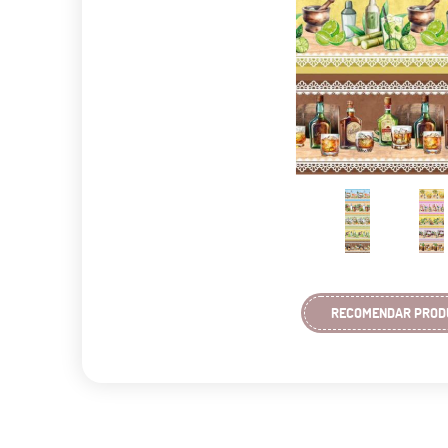
RECOMENDAR PROD