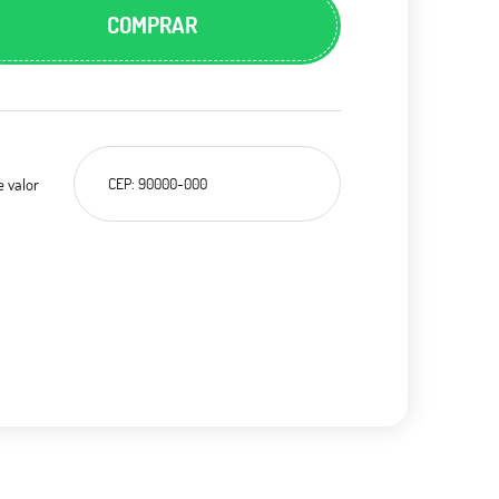
COMPRAR
e valor