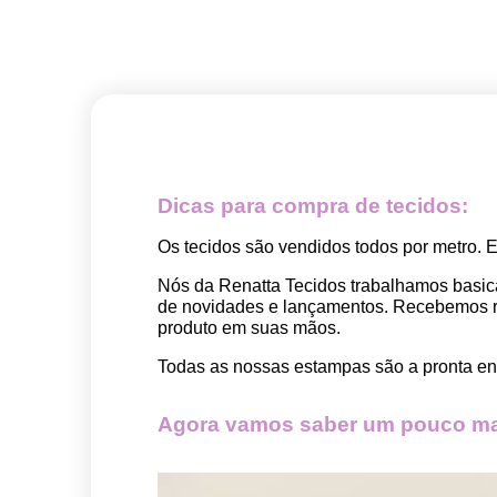
Dicas para compra de tecidos:
Os tecidos são vendidos todos por metro. 
Nós da Renatta Tecidos trabalhamos basic
de novidades e lançamentos. Recebemos rep
produto em suas mãos.
Todas as nossas estampas são a pronta ent
Agora vamos saber um pouco mai