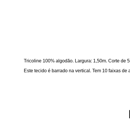
Tricoline 100% algodão. Largura: 1,50m. Corte de 
Este tecido é barrado na vertical. Tem 10 faixas 