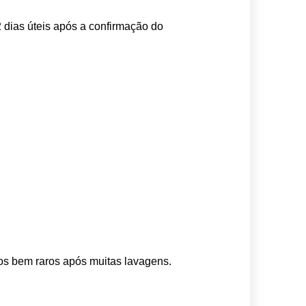
 dias úteis após a confirmação do 
os bem raros após muitas lavagens. 