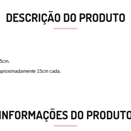
DESCRIÇÃO DO PRODUTO
55cm.
de aproximadamente 15cm cada.
INFORMAÇÕES DO PRODUT