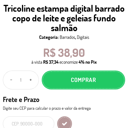
Tricoline estampa digital barrado
copo de leite e geleias fundo
salmão
Categoria:
Barrados
,
Digitais
R$ 38,90
à vista
R$ 37,34
economize
4%
no Pix
COMPRAR
Frete e Prazo
Digite seu CEP para calcular o prazo e valor da entrega