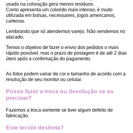
usado na coloração gera menos resíduos.
Como apresenta um colorido mais intenso, é muito 
utilizada em bolsas, necessaires, jogos americanos, 
carteiras.
Lembrando que só atendemos varejo. Não vendemos no 
atacado.
Temos o objetivo de fazer o envio dos pedidos o mais 
rápido possível, mas o prazo de postagem é de até 2 dias 
úteis após a confirmação do pagamento.  
As fotos podem variar de cor e tamanho de acordo com a 
resolução de seu monitor ou celular.
Posso fazer a troca ou devolução se eu 
precisar?
Fazemos a troca somente se tiver algum defeito de 
fabricação.
Este tecido desbota?