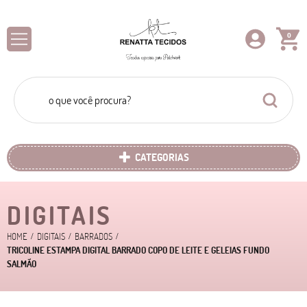
0
CATEGORIAS
DIGITAIS
HOME
DIGITAIS
BARRADOS
TRICOLINE ESTAMPA DIGITAL BARRADO COPO DE LEITE E GELEIAS FUNDO
SALMÃO