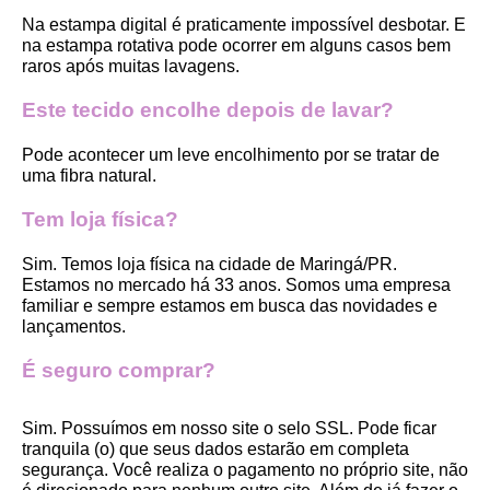
Na estampa digital é praticamente impossível desbotar. E 
na estampa rotativa pode ocorrer em alguns casos bem 
raros após muitas lavagens. 
Este tecido encolhe depois de lavar?
Pode acontecer um leve encolhimento por se tratar de 
uma fibra natural.
Tem loja física?
Sim. Temos loja física na cidade de Maringá/PR. 
Estamos no mercado há 33 anos. Somos uma empresa 
familiar e sempre estamos em busca das novidades e 
lançamentos. 
É seguro comprar?
Sim. Possuímos em nosso site o selo SSL. Pode ficar 
tranquila (o) que seus dados estarão em completa 
segurança. Você realiza o pagamento no próprio site, não 