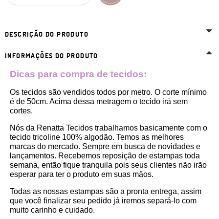
DESCRIÇÃO DO PRODUTO
INFORMAÇÕES DO PRODUTO
Dicas para compra de tecidos:
Os tecidos são vendidos todos por metro. O corte mínimo 
é de 50cm. Acima dessa metragem o tecido irá sem 
cortes. 
Nós da Renatta Tecidos trabalhamos basicamente com o 
tecido tricoline 100% algodão. Temos as melhores 
marcas do mercado. Sempre em busca de novidades e 
lançamentos. Recebemos reposição de estampas toda 
semana, então fique tranquila pois seus clientes não irão 
esperar para ter o produto em suas mãos.
Todas as nossas estampas são a pronta entrega, assim 
que você finalizar seu pedido já iremos separá-lo com 
muito carinho e cuidado.