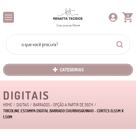
0
CATEGORIAS
DIGITAIS
HOME
DIGITAIS
BARRADOS - OPÇÃO A PARTIR DE 55CM
TRICOLINE ESTAMPA DIGITAL BARRADO CHURRASQUINHO - CORTES 0,55M X
1,50M