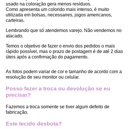
usado na coloração gera menos resíduos.
Como apresenta um colorido mais intenso, é muito 
utilizada em bolsas, necessaires, jogos americanos, 
carteiras.
Lembrando que só atendemos varejo. Não vendemos no 
atacado.
Temos o objetivo de fazer o envio dos pedidos o mais 
rápido possível, mas o prazo de postagem é de até 2 dias 
úteis após a confirmação do pagamento.  
As fotos podem variar de cor e tamanho de acordo com a 
resolução de seu monitor ou celular.
Posso fazer a troca ou devolução se eu 
precisar?
Fazemos a troca somente se tiver algum defeito de 
fabricação.
Este tecido desbota?