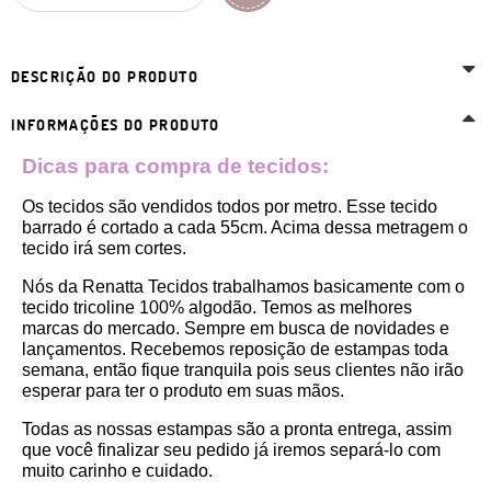
DESCRIÇÃO DO PRODUTO
INFORMAÇÕES DO PRODUTO
Dicas para compra de tecidos:
Os tecidos são vendidos todos por metro. Esse tecido 
barrado é cortado a cada 55cm. Acima dessa metragem o 
tecido irá sem cortes. 
Nós da Renatta Tecidos trabalhamos basicamente com o 
tecido tricoline 100% algodão. Temos as melhores 
marcas do mercado. Sempre em busca de novidades e 
lançamentos. Recebemos reposição de estampas toda 
semana, então fique tranquila pois seus clientes não irão 
esperar para ter o produto em suas mãos.
Todas as nossas estampas são a pronta entrega, assim 
que você finalizar seu pedido já iremos separá-lo com 
muito carinho e cuidado.