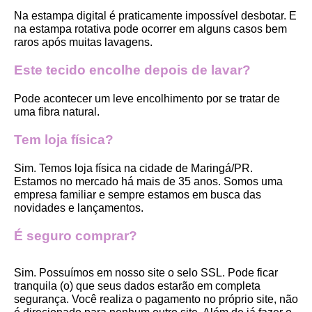
Na estampa digital é praticamente impossível desbotar. E 
na estampa rotativa pode ocorrer em alguns casos bem 
raros após muitas lavagens. 
Este tecido encolhe depois de lavar?
Pode acontecer um leve encolhimento por se tratar de 
uma fibra natural.
Tem loja física?
Sim. Temos loja física na cidade de Maringá/PR. 
Estamos no mercado há mais de 35 anos. Somos uma 
empresa familiar e sempre estamos em busca das 
novidades e lançamentos. 
É seguro comprar?
Sim. Possuímos em nosso site o selo SSL. Pode ficar 
tranquila (o) que seus dados estarão em completa 
segurança. Você realiza o pagamento no próprio site, não 