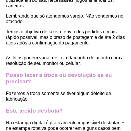
utilizada em bolsas, necessaires, jogos americanos, 
carteiras.
Lembrando que só atendemos varejo. Não vendemos no 
atacado.
Temos o objetivo de fazer o envio dos pedidos o mais 
rápido possível, mas o prazo de postagem é de até 2 dias 
úteis após a confirmação do pagamento.  
As fotos podem variar de cor e tamanho de acordo com a 
resolução de seu monitor ou celular.
Posso fazer a troca ou devolução se eu 
precisar?
Fazemos a troca somente se tiver algum defeito de 
fabricação.
Este tecido desbota?
Na estampa digital é praticamente impossível desbotar. E 
na estampa rotativa pode ocorrer em alguns casos bem 