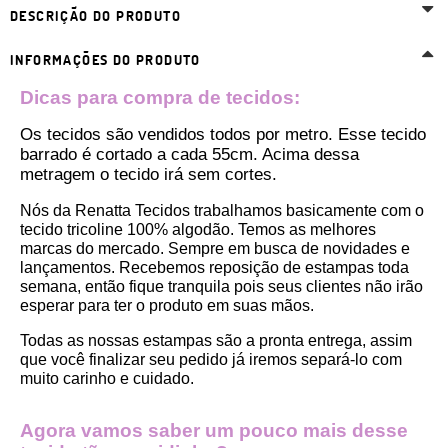
DESCRIÇÃO DO PRODUTO
INFORMAÇÕES DO PRODUTO
Dicas para compra de tecidos:
Os tecidos são vendidos todos por metro. Esse tecido 
barrado é cortado a cada 55cm. Acima dessa 
metragem o tecido irá sem cortes. 
Nós da Renatta Tecidos trabalhamos basicamente com o 
tecido tricoline 100% algodão. Temos as melhores 
marcas do mercado. Sempre em busca de novidades e 
lançamentos. Recebemos reposição de estampas toda 
semana, então fique tranquila pois seus clientes não irão 
esperar para ter o produto em suas mãos.
Todas as nossas estampas são a pronta entrega, assim 
que você finalizar seu pedido já iremos separá-lo com 
muito carinho e cuidado.
Agora vamos saber um pouco mais desse 