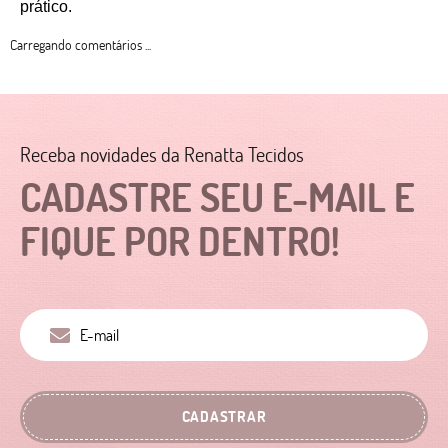
prático. 
Carregando comentários ...
Receba novidades da Renatta Tecidos
CADASTRE SEU E-MAIL E
FIQUE POR DENTRO!
CADASTRAR