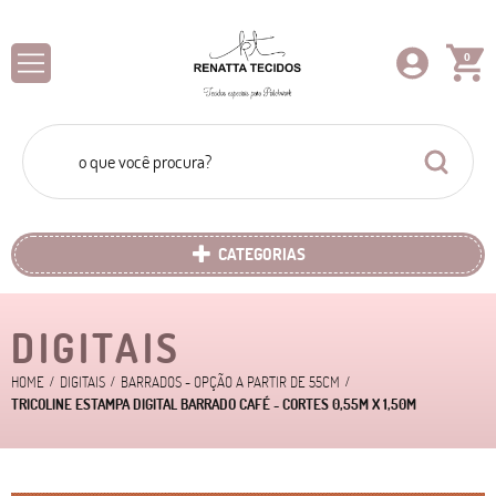
0
CATEGORIAS
DIGITAIS
HOME
DIGITAIS
BARRADOS - OPÇÃO A PARTIR DE 55CM
TRICOLINE ESTAMPA DIGITAL BARRADO CAFÉ - CORTES 0,55M X 1,50M