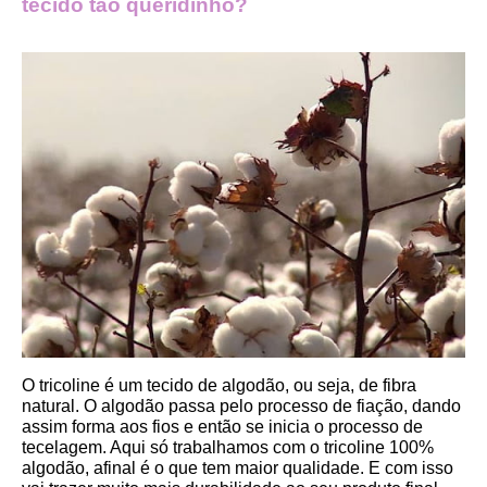
tecido tão queridinho?
O tricoline é um tecido de algodão, ou seja, de fibra 
natural. O algodão passa pelo processo de fiação, dando 
assim forma aos fios e então se inicia o processo de 
tecelagem. Aqui só trabalhamos com o tricoline 100% 
algodão, afinal é o que tem maior qualidade. E com isso 