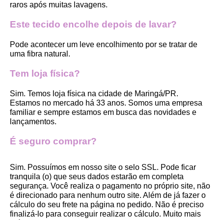
raros após muitas lavagens. 
Este tecido encolhe depois de lavar?
Pode acontecer um leve encolhimento por se tratar de 
uma fibra natural.
Tem loja física?
Sim. Temos loja física na cidade de Maringá/PR. 
Estamos no mercado há 33 anos. Somos uma empresa 
familiar e sempre estamos em busca das novidades e 
lançamentos. 
É seguro comprar?
Sim. Possuímos em nosso site o selo SSL. Pode ficar 
tranquila (o) que seus dados estarão em completa 
segurança. Você realiza o pagamento no próprio site, não 
é direcionado para nenhum outro site. Além de já fazer o 
cálculo do seu frete na página no pedido. Não é preciso 
finalizá-lo para conseguir realizar o cálculo. Muito mais 