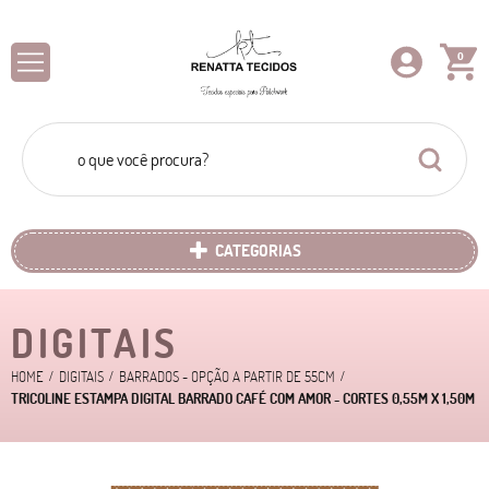
0
CATEGORIAS
DIGITAIS
HOME
DIGITAIS
BARRADOS - OPÇÃO A PARTIR DE 55CM
TRICOLINE ESTAMPA DIGITAL BARRADO CAFÉ COM AMOR - CORTES 0,55M X 1,50M