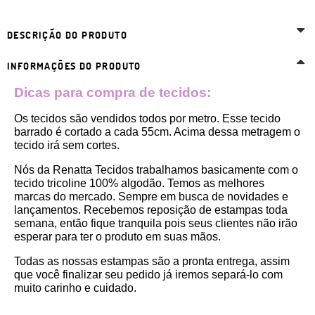
DESCRIÇÃO DO PRODUTO
INFORMAÇÕES DO PRODUTO
Dicas para compra de tecidos:
Os tecidos são vendidos todos por metro. Esse tecido 
barrado é cortado a cada 55cm. Acima dessa metragem o 
tecido irá sem cortes. 
Nós da Renatta Tecidos trabalhamos basicamente com o 
tecido tricoline 100% algodão. Temos as melhores 
marcas do mercado. Sempre em busca de novidades e 
lançamentos. Recebemos reposição de estampas toda 
semana, então fique tranquila pois seus clientes não irão 
esperar para ter o produto em suas mãos.
Todas as nossas estampas são a pronta entrega, assim 
que você finalizar seu pedido já iremos separá-lo com 
muito carinho e cuidado.