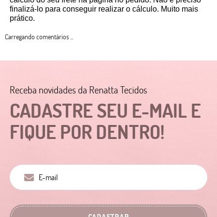
finalizá-lo para conseguir realizar o cálculo. Muito mais 
prático. 
Carregando comentários ...
Receba novidades da Renatta Tecidos
CADASTRE SEU E-MAIL E
FIQUE POR DENTRO!
CADASTRAR