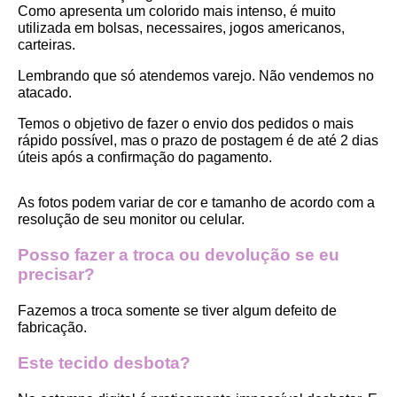
Como apresenta um colorido mais intenso, é muito 
utilizada em bolsas, necessaires, jogos americanos, 
carteiras.
Lembrando que só atendemos varejo. Não vendemos no 
atacado.
Temos o objetivo de fazer o envio dos pedidos o mais 
rápido possível, mas o prazo de postagem é de até 2 dias 
úteis após a confirmação do pagamento.  
As fotos podem variar de cor e tamanho de acordo com a 
resolução de seu monitor ou celular.
Posso fazer a troca ou devolução se eu 
precisar?
Fazemos a troca somente se tiver algum defeito de 
fabricação.
Este tecido desbota?