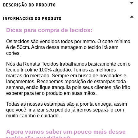
DESCRIÇÃO DO PRODUTO
INFORMAÇÕES DO PRODUTO
Dicas para compra de tecidos:
Os tecidos são vendidos todos por metro. O corte mínimo 
é de 50cm. Acima dessa metragem o tecido irá sem 
cortes. 
Nós da Renatta Tecidos trabalhamos basicamente com o 
tecido tricoline 100% algodão. Temos as melhores 
marcas do mercado. Sempre em busca de novidades e 
lançamentos. Recebemos reposição de estampas toda 
semana, então fique tranquila pois seus clientes não irão 
esperar para ter o produto em suas mãos.
Todas as nossas estampas são a pronta entrega, assim 
que você finalizar seu pedido já iremos separá-lo com 
muito carinho e cuidado.
Agora vamos saber um pouco mais desse 