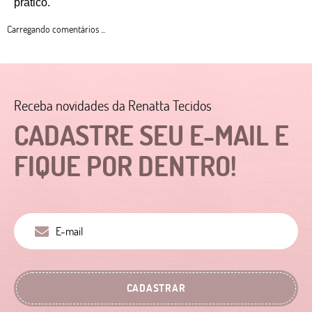
prático. 
Carregando comentários ...
Receba novidades da Renatta Tecidos
CADASTRE SEU E-MAIL E
FIQUE POR DENTRO!
CADASTRAR