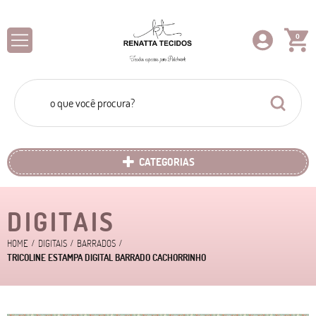
0
CATEGORIAS
DIGITAIS
HOME
DIGITAIS
BARRADOS
TRICOLINE ESTAMPA DIGITAL BARRADO CACHORRINHO