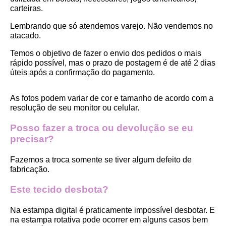
carteiras.
Lembrando que só atendemos varejo. Não vendemos no 
atacado.
Temos o objetivo de fazer o envio dos pedidos o mais 
rápido possível, mas o prazo de postagem é de até 2 dias 
úteis após a confirmação do pagamento.  
As fotos podem variar de cor e tamanho de acordo com a 
resolução de seu monitor ou celular.
Posso fazer a troca ou devolução se eu 
precisar?
Fazemos a troca somente se tiver algum defeito de 
fabricação.
Este tecido desbota?
Na estampa digital é praticamente impossível desbotar. E 
na estampa rotativa pode ocorrer em alguns casos bem 