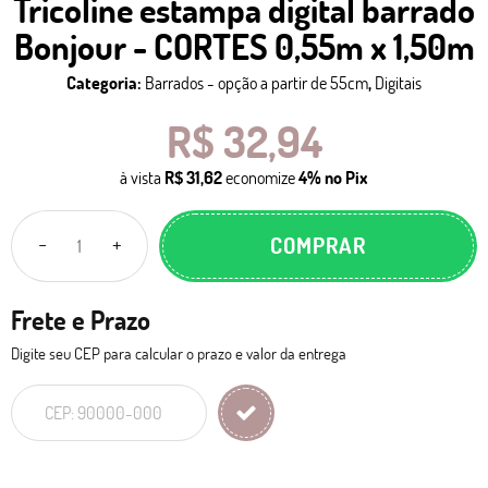
Tricoline estampa digital barrado
Bonjour - CORTES 0,55m x 1,50m
Categoria:
Barrados - opção a partir de 55cm
,
Digitais
R$ 32,94
à vista
R$ 31,62
economize
4%
no Pix
COMPRAR
Frete e Prazo
Digite seu CEP para calcular o prazo e valor da entrega