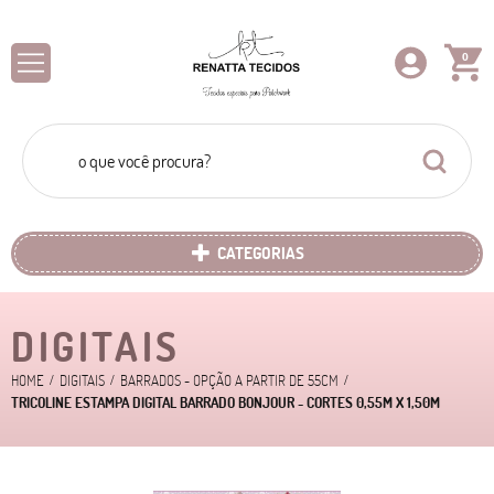
0
CATEGORIAS
DIGITAIS
HOME
DIGITAIS
BARRADOS - OPÇÃO A PARTIR DE 55CM
TRICOLINE ESTAMPA DIGITAL BARRADO BONJOUR - CORTES 0,55M X 1,50M