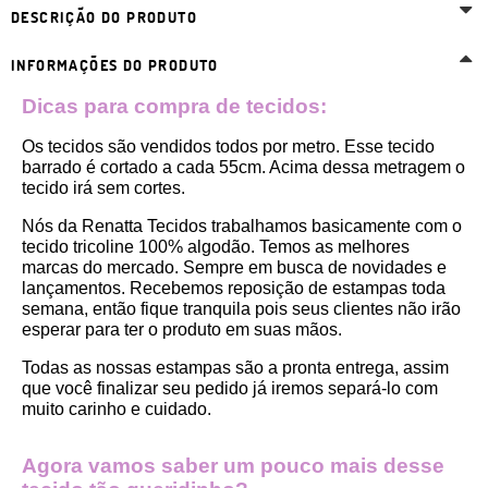
DESCRIÇÃO DO PRODUTO
INFORMAÇÕES DO PRODUTO
Dicas para compra de tecidos:
Os tecidos são vendidos todos por metro. Esse tecido 
barrado é cortado a cada 55cm. Acima dessa metragem o 
tecido irá sem cortes. 
Nós da Renatta Tecidos trabalhamos basicamente com o 
tecido tricoline 100% algodão. Temos as melhores 
marcas do mercado. Sempre em busca de novidades e 
lançamentos. Recebemos reposição de estampas toda 
semana, então fique tranquila pois seus clientes não irão 
esperar para ter o produto em suas mãos.
Todas as nossas estampas são a pronta entrega, assim 
que você finalizar seu pedido já iremos separá-lo com 
muito carinho e cuidado.
Agora vamos saber um pouco mais desse 