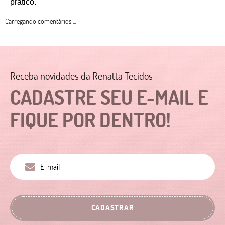
prático. 
Carregando comentários ...
Receba novidades da Renatta Tecidos
CADASTRE SEU E-MAIL E
FIQUE POR DENTRO!
CADASTRAR