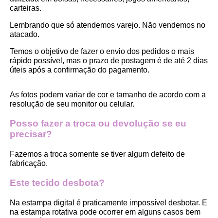
carteiras.
Lembrando que só atendemos varejo. Não vendemos no 
atacado.
Temos o objetivo de fazer o envio dos pedidos o mais 
rápido possível, mas o prazo de postagem é de até 2 dias 
úteis após a confirmação do pagamento.  
As fotos podem variar de cor e tamanho de acordo com a 
resolução de seu monitor ou celular.
Posso fazer a troca ou devolução se eu 
precisar?
Fazemos a troca somente se tiver algum defeito de 
fabricação.
Este tecido desbota?
Na estampa digital é praticamente impossível desbotar. E 
na estampa rotativa pode ocorrer em alguns casos bem 