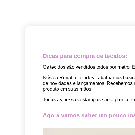
Dicas para compra de tecidos:
Os tecidos são vendidos todos por metro. 
Nós da Renatta Tecidos trabalhamos basic
de novidades e lançamentos. Recebemos rep
produto em suas mãos.
Todas as nossas estampas são a pronta ent
Agora vamos saber um pouco mai