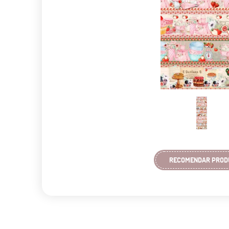
RECOMENDAR PROD