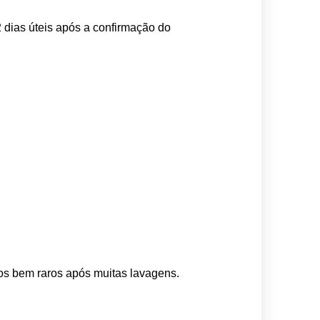
 dias úteis após a confirmação do 
os bem raros após muitas lavagens. 