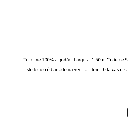
Tricoline 100% algodão. Largura: 1,50m. Corte de 
Este tecido é barrado na vertical. Tem 10 faixas 