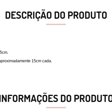
DESCRIÇÃO DO PRODUTO
55cm.
de aproximadamente 15cm cada.
INFORMAÇÕES DO PRODUT