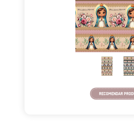
RECOMENDAR PROD