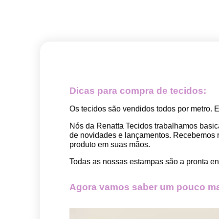
Dicas para compra de tecidos:
Os tecidos são vendidos todos por metro. 
Nós da Renatta Tecidos trabalhamos basic
de novidades e lançamentos. Recebemos rep
produto em suas mãos.
Todas as nossas estampas são a pronta ent
Agora vamos saber um pouco mai