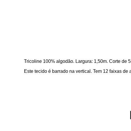
Tricoline 100% algodão. Largura: 1,50m. Corte de 
Este tecido é barrado na vertical. Tem 12 faixas 