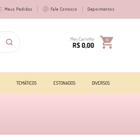
Meus Pedidos
Fale Conosco
Depoimentos
Meu Carrinho
0
R$ 0,00
TEMÁTICOS
ESTONADOS
DIVERSOS