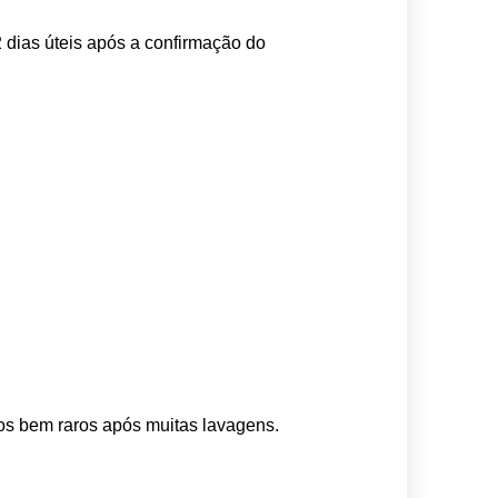
 dias úteis após a confirmação do 
os bem raros após muitas lavagens. 