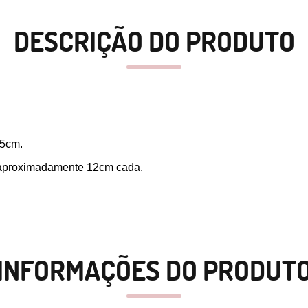
DESCRIÇÃO DO PRODUTO
55cm.
de aproximadamente 12cm cada.
INFORMAÇÕES DO PRODUT