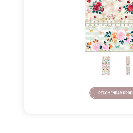
RECOMENDAR PROD