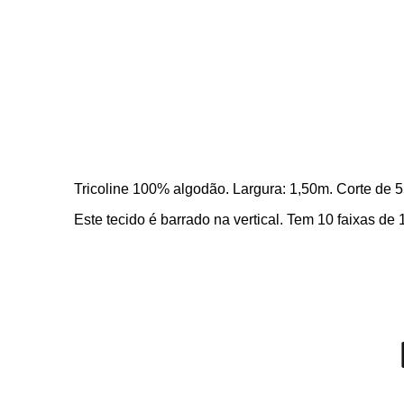
Tricoline 100% algodão. Largura: 1,50m. Corte de 
Este tecido é barrado na vertical. Tem 10 faixas de