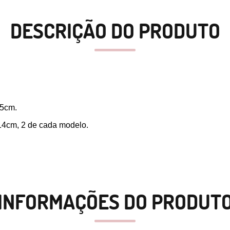
DESCRIÇÃO DO PRODUTO
55cm.
 14cm, 2 de cada modelo. 
INFORMAÇÕES DO PRODUT