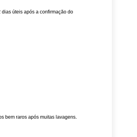
 dias úteis após a confirmação do 
os bem raros após muitas lavagens. 