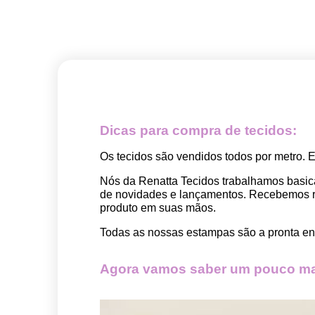
Dicas para compra de tecidos:
Os tecidos são vendidos todos por metro. 
Nós da Renatta Tecidos trabalhamos basic
de novidades e lançamentos. Recebemos rep
produto em suas mãos.
Todas as nossas estampas são a pronta ent
Agora vamos saber um pouco mai