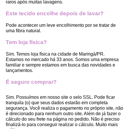
raros após muitas lavagens. 
Este tecido encolhe depois de lavar?
Pode acontecer um leve encolhimento por se tratar de 
uma fibra natural.
Tem loja física?
Sim. Temos loja física na cidade de Maringá/PR. 
Estamos no mercado há 33 anos. Somos uma empresa 
familiar e sempre estamos em busca das novidades e 
lançamentos. 
É seguro comprar?
Sim. Possuímos em nosso site o selo SSL. Pode ficar 
tranquila (o) que seus dados estarão em completa 
segurança. Você realiza o pagamento no próprio site, não 
é direcionado para nenhum outro site. Além de já fazer o 
cálculo do seu frete na página no pedido. Não é preciso 
finalizá-lo para conseguir realizar o cálculo. Muito mais 