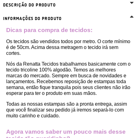
DESCRIÇÃO DO PRODUTO
INFORMAÇÕES DO PRODUTO
Dicas para compra de tecidos:
Os tecidos são vendidos todos por metro. O corte mínimo 
é de 50cm. Acima dessa metragem o tecido irá sem 
cortes. 
Nós da Renatta Tecidos trabalhamos basicamente com o 
tecido tricoline 100% algodão. Temos as melhores 
marcas do mercado. Sempre em busca de novidades e 
lançamentos. Recebemos reposição de estampas toda 
semana, então fique tranquila pois seus clientes não irão 
esperar para ter o produto em suas mãos.
Todas as nossas estampas são a pronta entrega, assim 
que você finalizar seu pedido já iremos separá-lo com 
muito carinho e cuidado.
Agora vamos saber um pouco mais desse 