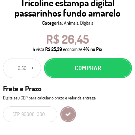
Tricoline estampa digital
passarinhos fundo amarelo
Categoria:
Animais
,
Digitais
R$ 26,45
à vista
R$ 25,39
economize
4%
no Pix
COMPRAR
Frete e Prazo
Digite seu CEP para calcular o prazo e valor da entrega