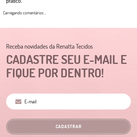
prático. 
Carregando comentários ...
Receba novidades da Renatta Tecidos
CADASTRE SEU E-MAIL E
FIQUE POR DENTRO!
CADASTRAR