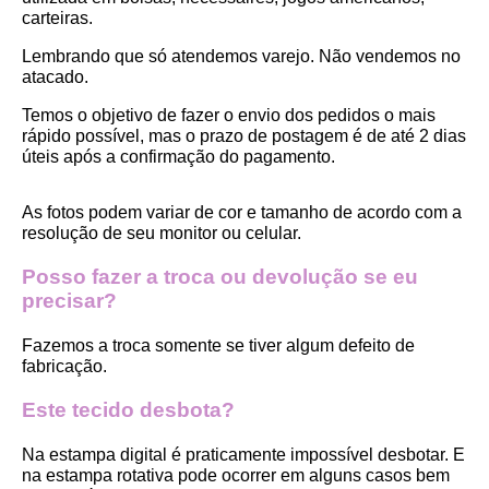
carteiras.
Lembrando que só atendemos varejo. Não vendemos no 
atacado.
Temos o objetivo de fazer o envio dos pedidos o mais 
rápido possível, mas o prazo de postagem é de até 2 dias 
úteis após a confirmação do pagamento.  
As fotos podem variar de cor e tamanho de acordo com a 
resolução de seu monitor ou celular.
Posso fazer a troca ou devolução se eu 
precisar?
Fazemos a troca somente se tiver algum defeito de 
fabricação.
Este tecido desbota?
Na estampa digital é praticamente impossível desbotar. E 
na estampa rotativa pode ocorrer em alguns casos bem 