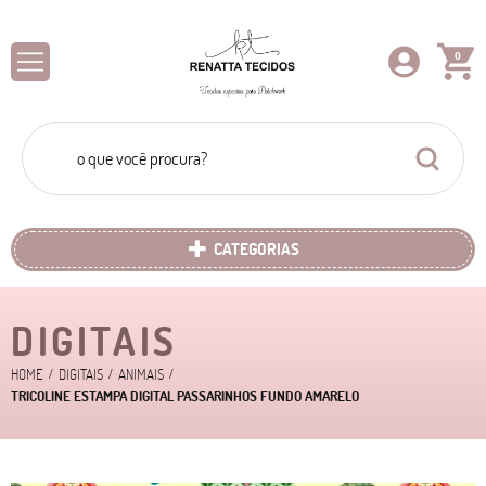
0
CATEGORIAS
DIGITAIS
HOME
DIGITAIS
ANIMAIS
TRICOLINE ESTAMPA DIGITAL PASSARINHOS FUNDO AMARELO