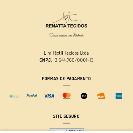
L m Têxtil Tecidos Ltda
CNPJ:
10.544.760/0001-13
FORMAS DE PAGAMENTO
SITE SEGURO