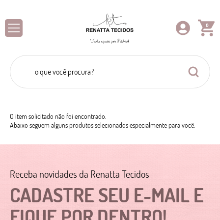
0
O item solicitado não foi encontrado.
Abaixo seguem alguns produtos selecionados especialmente para você.
Receba novidades da Renatta Tecidos
CADASTRE SEU E-MAIL E
FIQUE POR DENTRO!