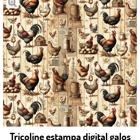
Tricoline estampa digital galos