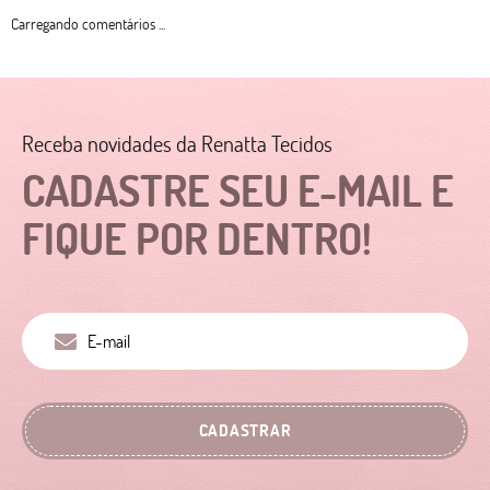
Carregando comentários ...
Receba novidades da Renatta Tecidos
CADASTRE SEU E-MAIL E
FIQUE POR DENTRO!
CADASTRAR