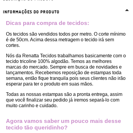
INFORMAÇÕES DO PRODUTO
Dicas para compra de tecidos:
Os tecidos são vendidos todos por metro. O corte mínimo 
é de 50cm. Acima dessa metragem o tecido irá sem 
cortes. 
Nós da Renatta Tecidos trabalhamos basicamente com o 
tecido tricoline 100% algodão. Temos as melhores 
marcas do mercado. Sempre em busca de novidades e 
lançamentos. Recebemos reposição de estampas toda 
semana, então fique tranquila pois seus clientes não irão 
esperar para ter o produto em suas mãos.
Todas as nossas estampas são a pronta entrega, assim 
que você finalizar seu pedido já iremos separá-lo com 
muito carinho e cuidado.
Agora vamos saber um pouco mais desse 
tecido tão queridinho?