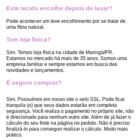
Este tecido encolhe depois de lavar?
Pode acontecer um leve encolhimento por se tratar de 
uma fibra natural.
Tem loja física?
Sim. Temos loja física na cidade de Maringá/PR. 
Estamos no mercado há mais de 35 anos. Somos uma 
empresa familiar e sempre estamos em busca das 
novidades e lançamentos. 
É seguro comprar?
Sim. Possuímos em nosso site o selo SSL. Pode ficar 
tranquila (o) que seus dados estarão em completa 
segurança. Você realiza o pagamento no próprio site, não 
é direcionado para nenhum outro site. Além de já fazer o 
cálculo do seu frete na página no pedido. Não é preciso 
finalizá-lo para conseguir realizar o cálculo. Muito mais 
prático. 