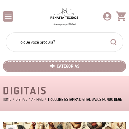
0
CATEGORIAS
DIGITAIS
HOME
DIGITAIS
ANIMAIS
TRICOLINE ESTAMPA DIGITAL GALOS FUNDO BEGE