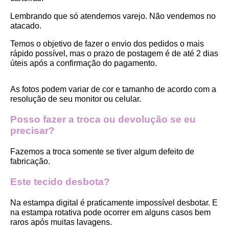
Lembrando que só atendemos varejo. Não vendemos no 
atacado.
Temos o objetivo de fazer o envio dos pedidos o mais 
rápido possível, mas o prazo de postagem é de até 2 dias 
úteis após a confirmação do pagamento.  
As fotos podem variar de cor e tamanho de acordo com a 
resolução de seu monitor ou celular.
Posso fazer a troca ou devolução se eu 
precisar?
Fazemos a troca somente se tiver algum defeito de 
fabricação.
Este tecido desbota?
Na estampa digital é praticamente impossível desbotar. E 
na estampa rotativa pode ocorrer em alguns casos bem 
raros após muitas lavagens. 