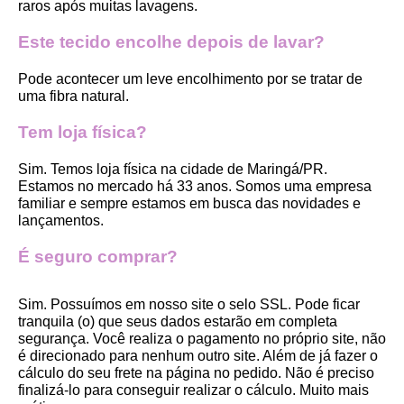
raros após muitas lavagens. 
Este tecido encolhe depois de lavar?
Pode acontecer um leve encolhimento por se tratar de 
uma fibra natural.
Tem loja física?
Sim. Temos loja física na cidade de Maringá/PR. 
Estamos no mercado há 33 anos. Somos uma empresa 
familiar e sempre estamos em busca das novidades e 
lançamentos. 
É seguro comprar?
Sim. Possuímos em nosso site o selo SSL. Pode ficar 
tranquila (o) que seus dados estarão em completa 
segurança. Você realiza o pagamento no próprio site, não 
é direcionado para nenhum outro site. Além de já fazer o 
cálculo do seu frete na página no pedido. Não é preciso 
finalizá-lo para conseguir realizar o cálculo. Muito mais 