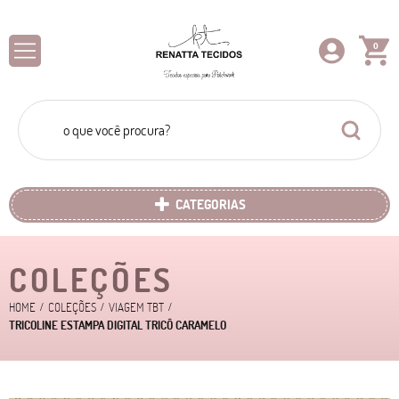
0
CATEGORIAS
COLEÇÕES
HOME
COLEÇÕES
VIAGEM TBT
TRICOLINE ESTAMPA DIGITAL TRICÔ CARAMELO