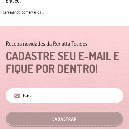
prático. 
Carregando comentários ...
Receba novidades da Renatta Tecidos
CADASTRE SEU E-MAIL E
FIQUE POR DENTRO!
CADASTRAR