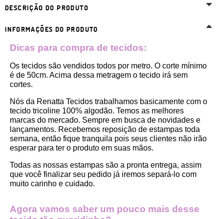
DESCRIÇÃO DO PRODUTO
INFORMAÇÕES DO PRODUTO
Dicas para compra de tecidos:
Os tecidos são vendidos todos por metro. O corte mínimo 
é de 50cm. Acima dessa metragem o tecido irá sem 
cortes. 
Nós da Renatta Tecidos trabalhamos basicamente com o 
tecido tricoline 100% algodão. Temos as melhores 
marcas do mercado. Sempre em busca de novidades e 
lançamentos. Recebemos reposição de estampas toda 
semana, então fique tranquila pois seus clientes não irão 
esperar para ter o produto em suas mãos.
Todas as nossas estampas são a pronta entrega, assim 
que você finalizar seu pedido já iremos separá-lo com 
muito carinho e cuidado.
Agora vamos saber um pouco mais desse 