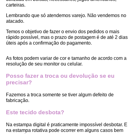
carteiras.
Lembrando que só atendemos varejo. Não vendemos no 
atacado.
Temos o objetivo de fazer o envio dos pedidos o mais 
rápido possível, mas o prazo de postagem é de até 2 dias 
úteis após a confirmação do pagamento.  
As fotos podem variar de cor e tamanho de acordo com a 
resolução de seu monitor ou celular.
Posso fazer a troca ou devolução se eu 
precisar?
Fazemos a troca somente se tiver algum defeito de 
fabricação.
Este tecido desbota?
Na estampa digital é praticamente impossível desbotar. E 
na estampa rotativa pode ocorrer em alguns casos bem 