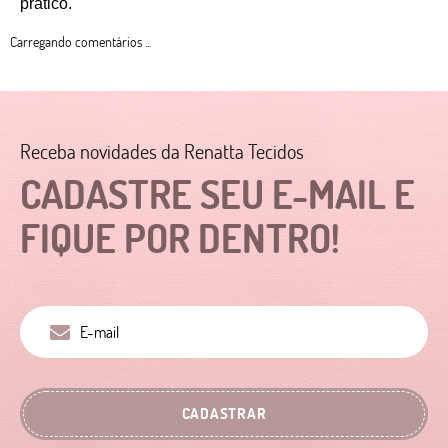
prático. 
Carregando comentários ...
Receba novidades da Renatta Tecidos
CADASTRE SEU E-MAIL E
FIQUE POR DENTRO!
CADASTRAR