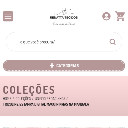
0
CATEGORIAS
COLEÇÕES
HOME
COLEÇÕES
UNINDO PEDACINHOS
TRICOLINE ESTAMPA DIGITAL MAQUININHAS NA MANDALA