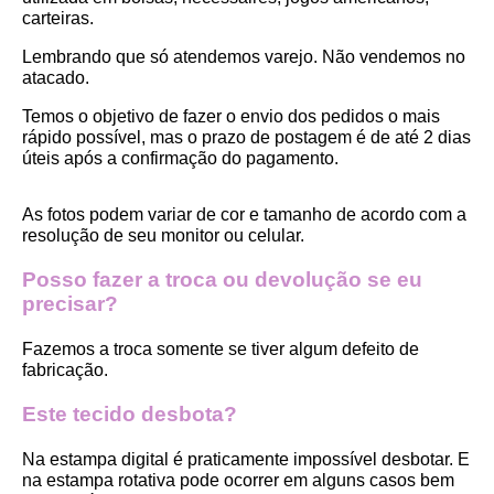
carteiras.
Lembrando que só atendemos varejo. Não vendemos no 
atacado.
Temos o objetivo de fazer o envio dos pedidos o mais 
rápido possível, mas o prazo de postagem é de até 2 dias 
úteis após a confirmação do pagamento.  
As fotos podem variar de cor e tamanho de acordo com a 
resolução de seu monitor ou celular.
Posso fazer a troca ou devolução se eu 
precisar?
Fazemos a troca somente se tiver algum defeito de 
fabricação.
Este tecido desbota?
Na estampa digital é praticamente impossível desbotar. E 
na estampa rotativa pode ocorrer em alguns casos bem 