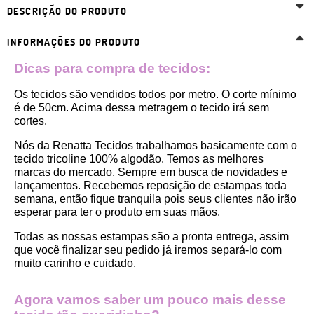
DESCRIÇÃO DO PRODUTO
INFORMAÇÕES DO PRODUTO
Dicas para compra de tecidos:
Os tecidos são vendidos todos por metro. O corte mínimo 
é de 50cm. Acima dessa metragem o tecido irá sem 
cortes. 
Nós da Renatta Tecidos trabalhamos basicamente com o 
tecido tricoline 100% algodão. Temos as melhores 
marcas do mercado. Sempre em busca de novidades e 
lançamentos. Recebemos reposição de estampas toda 
semana, então fique tranquila pois seus clientes não irão 
esperar para ter o produto em suas mãos.
Todas as nossas estampas são a pronta entrega, assim 
que você finalizar seu pedido já iremos separá-lo com 
muito carinho e cuidado.
Agora vamos saber um pouco mais desse 