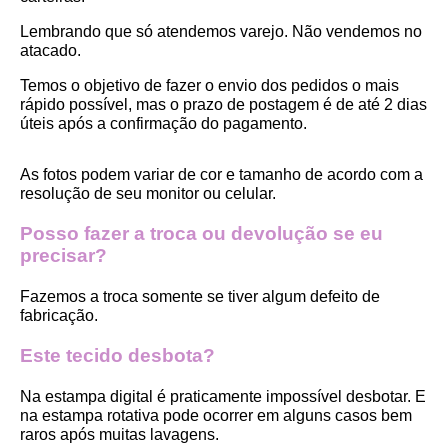
Lembrando que só atendemos varejo. Não vendemos no 
atacado.
Temos o objetivo de fazer o envio dos pedidos o mais 
rápido possível, mas o prazo de postagem é de até 2 dias 
úteis após a confirmação do pagamento.  
As fotos podem variar de cor e tamanho de acordo com a 
resolução de seu monitor ou celular.
Posso fazer a troca ou devolução se eu 
precisar?
Fazemos a troca somente se tiver algum defeito de 
fabricação.
Este tecido desbota?
Na estampa digital é praticamente impossível desbotar. E 
na estampa rotativa pode ocorrer em alguns casos bem 
raros após muitas lavagens. 