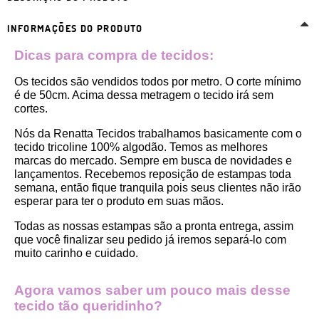
INFORMAÇÕES DO PRODUTO
Dicas para compra de tecidos:
Os tecidos são vendidos todos por metro. O corte mínimo 
é de 50cm. Acima dessa metragem o tecido irá sem 
cortes. 
Nós da Renatta Tecidos trabalhamos basicamente com o 
tecido tricoline 100% algodão. Temos as melhores 
marcas do mercado. Sempre em busca de novidades e 
lançamentos. Recebemos reposição de estampas toda 
semana, então fique tranquila pois seus clientes não irão 
esperar para ter o produto em suas mãos.
Todas as nossas estampas são a pronta entrega, assim 
que você finalizar seu pedido já iremos separá-lo com 
muito carinho e cuidado.
Agora vamos saber um pouco mais desse 
tecido tão queridinho?