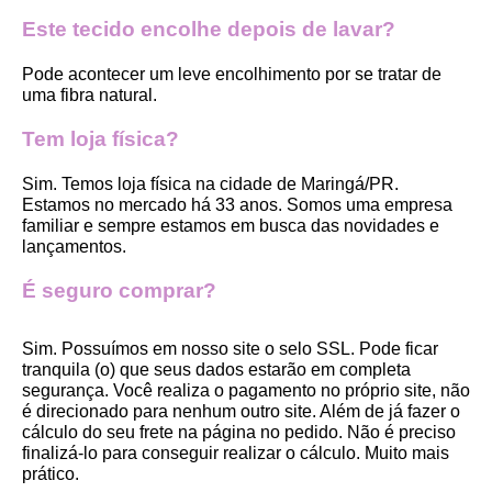
Este tecido encolhe depois de lavar?
Pode acontecer um leve encolhimento por se tratar de 
uma fibra natural.
Tem loja física?
Sim. Temos loja física na cidade de Maringá/PR. 
Estamos no mercado há 33 anos. Somos uma empresa 
familiar e sempre estamos em busca das novidades e 
lançamentos. 
É seguro comprar?
Sim. Possuímos em nosso site o selo SSL. Pode ficar 
tranquila (o) que seus dados estarão em completa 
segurança. Você realiza o pagamento no próprio site, não 
é direcionado para nenhum outro site. Além de já fazer o 
cálculo do seu frete na página no pedido. Não é preciso 
finalizá-lo para conseguir realizar o cálculo. Muito mais 
prático. 