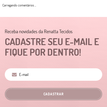
Carregando comentários ...
Receba novidades da Renatta Tecidos
CADASTRE SEU E-MAIL E
FIQUE POR DENTRO!
CADASTRAR