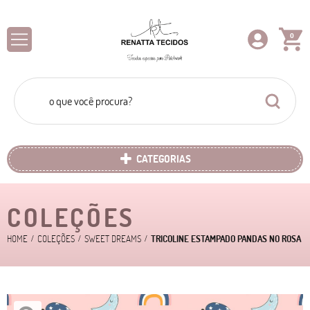
0
CATEGORIAS
COLEÇÕES
HOME
COLEÇÕES
SWEET DREAMS
TRICOLINE ESTAMPADO PANDAS NO ROSA