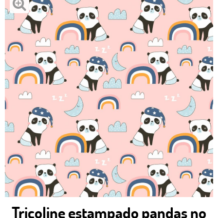
Tricoline estampado pandas no