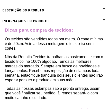
DESCRIÇÃO DO PRODUTO
INFORMAÇÕES DO PRODUTO
Dicas para compra de tecidos:
Os tecidos são vendidos todos por metro. O corte mínimo 
é de 50cm. Acima dessa metragem o tecido irá sem 
cortes. 
Nós da Renatta Tecidos trabalhamos basicamente com o 
tecido tricoline 100% algodão. Temos as melhores 
marcas do mercado. Sempre em busca de novidades e 
lançamentos. Recebemos reposição de estampas toda 
semana, então fique tranquila pois seus clientes não irão 
esperar para ter o produto em suas mãos.
Todas as nossas estampas são a pronta entrega, assim 
que você finalizar seu pedido já iremos separá-lo com 
muito carinho e cuidado.