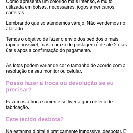
Como apresenta um colorido mais intenso, é muito 
utilizada em bolsas, necessaires, jogos americanos, 
carteiras.
Lembrando que só atendemos varejo. Não vendemos no 
atacado.
Temos o objetivo de fazer o envio dos pedidos o mais 
rápido possível, mas o prazo de postagem é de até 2 dias 
úteis após a confirmação do pagamento.  
As fotos podem variar de cor e tamanho de acordo com a 
resolução de seu monitor ou celular.
Posso fazer a troca ou devolução se eu 
precisar?
Fazemos a troca somente se tiver algum defeito de 
fabricação.
Este tecido desbota?
Na estampa digital é praticamente impossível desbotar. E 