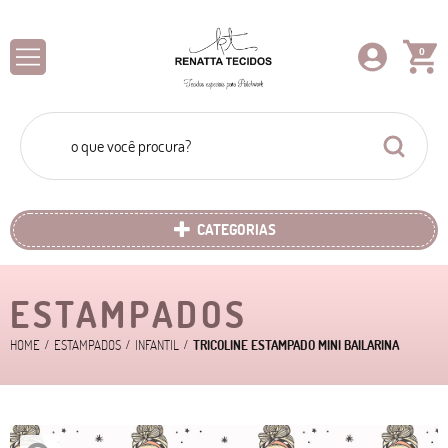
0
CATEGORIAS
ESTAMPADOS
HOME
ESTAMPADOS
INFANTIL
TRICOLINE ESTAMPADO MINI BAILARINA