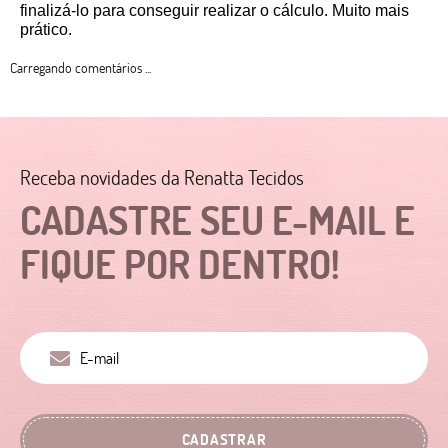
finalizá-lo para conseguir realizar o cálculo. Muito mais 
prático. 
Carregando comentários ...
Receba novidades da Renatta Tecidos
CADASTRE SEU E-MAIL E
FIQUE POR DENTRO!
CADASTRAR