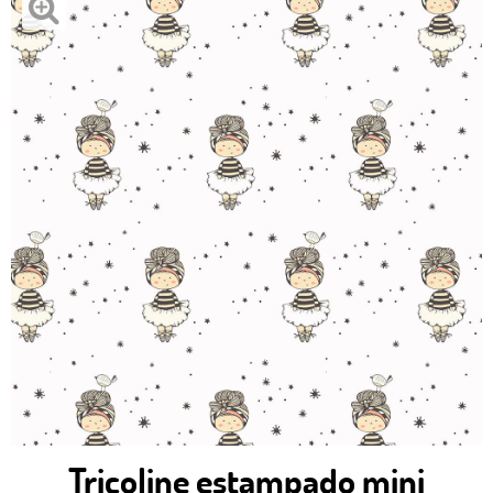
Tricoline estampado mini