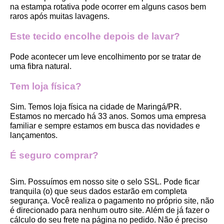
na estampa rotativa pode ocorrer em alguns casos bem 
raros após muitas lavagens. 
Este tecido encolhe depois de lavar?
Pode acontecer um leve encolhimento por se tratar de 
uma fibra natural.
Tem loja física?
Sim. Temos loja física na cidade de Maringá/PR. 
Estamos no mercado há 33 anos. Somos uma empresa 
familiar e sempre estamos em busca das novidades e 
lançamentos. 
É seguro comprar?
Sim. Possuímos em nosso site o selo SSL. Pode ficar 
tranquila (o) que seus dados estarão em completa 
segurança. Você realiza o pagamento no próprio site, não 
é direcionado para nenhum outro site. Além de já fazer o 
cálculo do seu frete na página no pedido. Não é preciso 