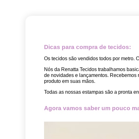
Dicas para compra de tecidos:
Os tecidos são vendidos todos por metro. 
Nós da Renatta Tecidos trabalhamos basic
de novidades e lançamentos. Recebemos rep
produto em suas mãos.
Todas as nossas estampas são a pronta ent
Agora vamos saber um pouco mai