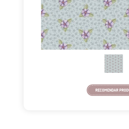
RECOMENDAR PROD