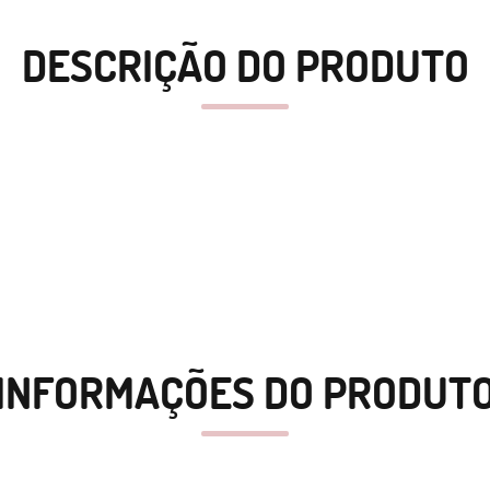
DESCRIÇÃO DO PRODUTO
INFORMAÇÕES DO PRODUT