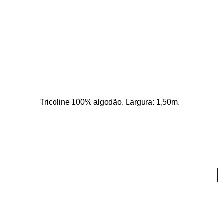
Tricoline 100% algodão. Largura: 1,50m. 