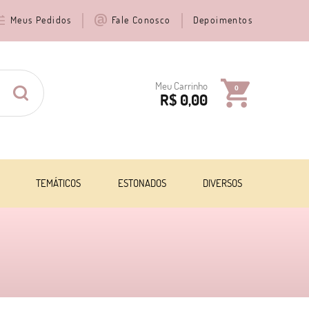
Meus Pedidos
Fale Conosco
Depoimentos
Meu Carrinho
0
R$ 0,00
TEMÁTICOS
ESTONADOS
DIVERSOS