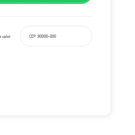
e valor