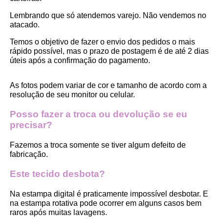
Lembrando que só atendemos varejo. Não vendemos no 
atacado.
Temos o objetivo de fazer o envio dos pedidos o mais 
rápido possível, mas o prazo de postagem é de até 2 dias 
úteis após a confirmação do pagamento.  
As fotos podem variar de cor e tamanho de acordo com a 
resolução de seu monitor ou celular.
Posso fazer a troca ou devolução se eu 
precisar?
Fazemos a troca somente se tiver algum defeito de 
fabricação.
Este tecido desbota?
Na estampa digital é praticamente impossível desbotar. E 
na estampa rotativa pode ocorrer em alguns casos bem 
raros após muitas lavagens. 