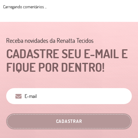
Carregando comentários ...
Receba novidades da Renatta Tecidos
CADASTRE SEU E-MAIL E
FIQUE POR DENTRO!
CADASTRAR