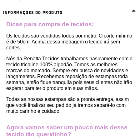
INFORMAÇÕES DO PRODUTO
Dicas para compra de tecidos:
Os tecidos são vendidos todos por metro. O corte mínimo 
é de 50cm. Acima dessa metragem o tecido irá sem 
cortes. 
Nós da Renatta Tecidos trabalhamos basicamente com o 
tecido tricoline 100% algodão. Temos as melhores 
marcas do mercado. Sempre em busca de novidades e 
lançamentos. Recebemos reposição de estampas toda 
semana, então fique tranquila pois seus clientes não irão 
esperar para ter o produto em suas mãos.
Todas as nossas estampas são a pronta entrega, assim 
que você finalizar seu pedido já iremos separá-lo com 
muito carinho e cuidado.
Agora vamos saber um pouco mais desse 
tecido tão queridinho?