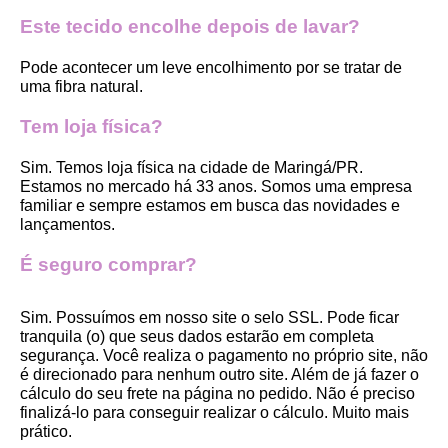
Este tecido encolhe depois de lavar?
Pode acontecer um leve encolhimento por se tratar de 
uma fibra natural.
Tem loja física?
Sim. Temos loja física na cidade de Maringá/PR. 
Estamos no mercado há 33 anos. Somos uma empresa 
familiar e sempre estamos em busca das novidades e 
lançamentos. 
É seguro comprar?
Sim. Possuímos em nosso site o selo SSL. Pode ficar 
tranquila (o) que seus dados estarão em completa 
segurança. Você realiza o pagamento no próprio site, não 
é direcionado para nenhum outro site. Além de já fazer o 
cálculo do seu frete na página no pedido. Não é preciso 
finalizá-lo para conseguir realizar o cálculo. Muito mais 
prático. 