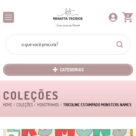
0
CATEGORIAS
COLEÇÕES
HOME
COLEÇÕES
MONSTRINHOS
TRICOLINE ESTAMPADO MONSTERS NAMES