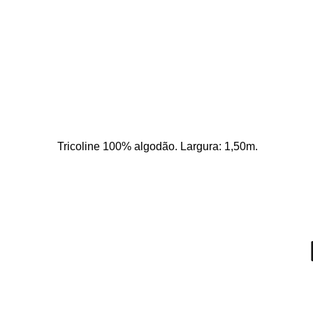
Tricoline 100% algodão. Largura: 1,50m.