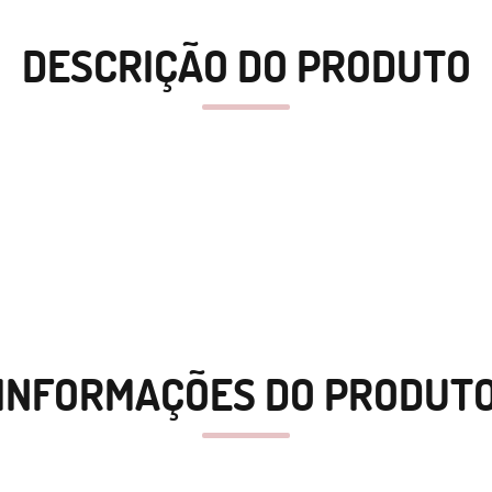
DESCRIÇÃO DO PRODUTO
INFORMAÇÕES DO PRODUT