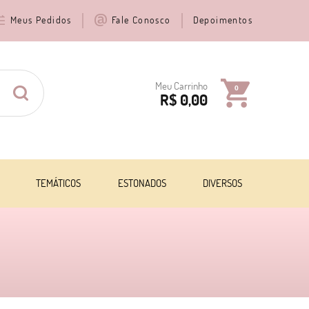
Meus Pedidos
Fale Conosco
Depoimentos
Meu Carrinho
0
R$ 0,00
TEMÁTICOS
ESTONADOS
DIVERSOS