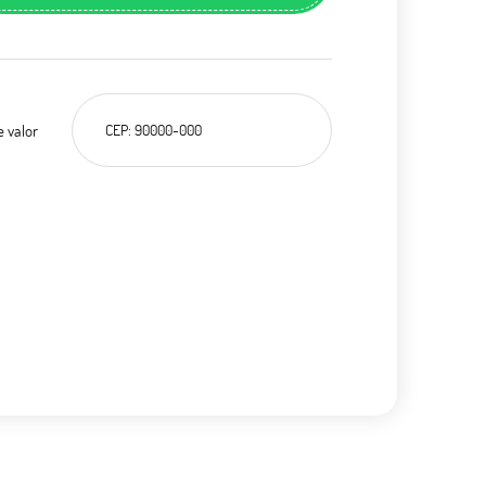
e valor