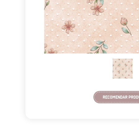
RECOMENDAR PROD