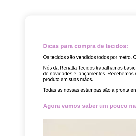
Dicas para compra de tecidos:
Os tecidos são vendidos todos por metro. 
Nós da Renatta Tecidos trabalhamos basic
de novidades e lançamentos. Recebemos rep
produto em suas mãos.
Todas as nossas estampas são a pronta ent
Agora vamos saber um pouco mai