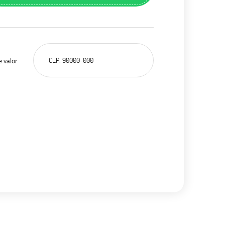
e valor