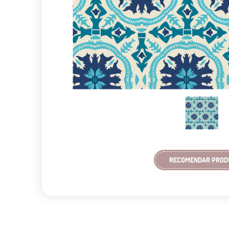
RECOMENDAR PROD