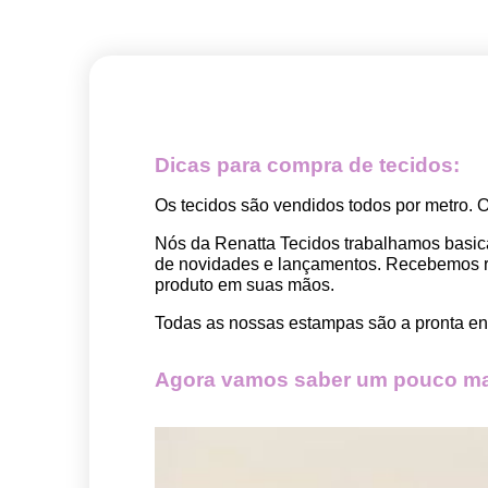
Dicas para compra de tecidos:
Os tecidos são vendidos todos por metro. 
Nós da Renatta Tecidos trabalhamos basic
de novidades e lançamentos. Recebemos rep
produto em suas mãos.
Todas as nossas estampas são a pronta ent
Agora vamos saber um pouco mai