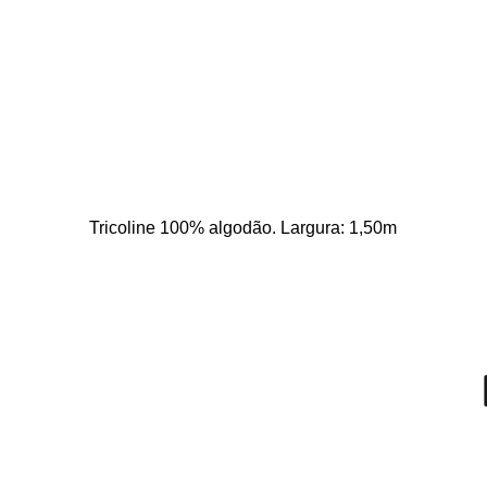
Tricoline 100% algodão. Largura: 1,50m