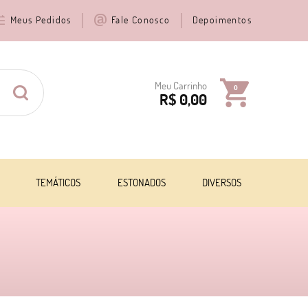
Meus Pedidos
Fale Conosco
Depoimentos
Meu Carrinho
0
R$ 0,00
TEMÁTICOS
ESTONADOS
DIVERSOS