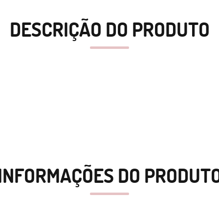
DESCRIÇÃO DO PRODUTO
INFORMAÇÕES DO PRODUT