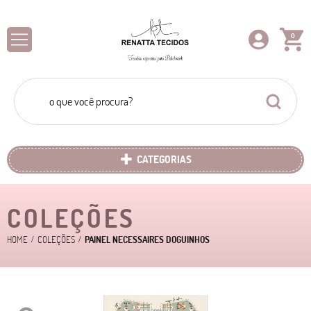
0
CATEGORIAS
COLEÇÕES
HOME
COLEÇÕES
PAINEL NECESSAIRES DOGUINHOS