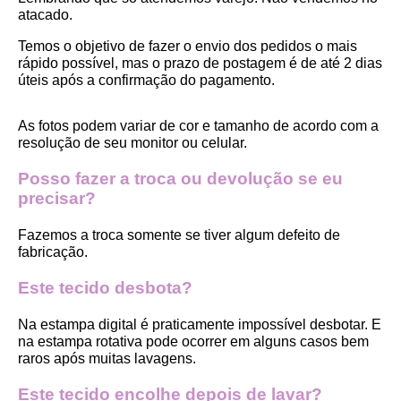
atacado.
Temos o objetivo de fazer o envio dos pedidos o mais 
rápido possível, mas o prazo de postagem é de até 2 dias 
úteis após a confirmação do pagamento.  
As fotos podem variar de cor e tamanho de acordo com a 
resolução de seu monitor ou celular.
Posso fazer a troca ou devolução se eu 
precisar?
Fazemos a troca somente se tiver algum defeito de 
fabricação.
Este tecido desbota?
Na estampa digital é praticamente impossível desbotar. E 
na estampa rotativa pode ocorrer em alguns casos bem 
raros após muitas lavagens. 
Este tecido encolhe depois de lavar?