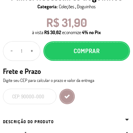
Categoria:
Coleções
,
Doguinhos
R$ 31,90
à vista
R$ 30,62
economize
4%
no Pix
COMPRAR
Frete e Prazo
Digite seu CEP para calcular o prazo e valor da entrega
DESCRIÇÃO DO PRODUTO