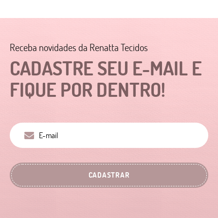
Receba novidades da Renatta Tecidos
CADASTRE SEU E-MAIL E
FIQUE POR DENTRO!
CADASTRAR