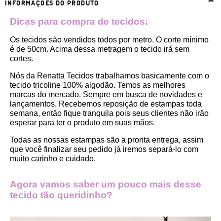
INFORMAÇÕES DO PRODUTO
Dicas para compra de tecidos:
Os tecidos são vendidos todos por metro. O corte mínimo 
é de 50cm. Acima dessa metragem o tecido irá sem 
cortes. 
Nós da Renatta Tecidos trabalhamos basicamente com o 
tecido tricoline 100% algodão. Temos as melhores 
marcas do mercado. Sempre em busca de novidades e 
lançamentos. Recebemos reposição de estampas toda 
semana, então fique tranquila pois seus clientes não irão 
esperar para ter o produto em suas mãos.
Todas as nossas estampas são a pronta entrega, assim 
que você finalizar seu pedido já iremos separá-lo com 
muito carinho e cuidado.
Agora vamos saber um pouco mais desse 
tecido tão queridinho?