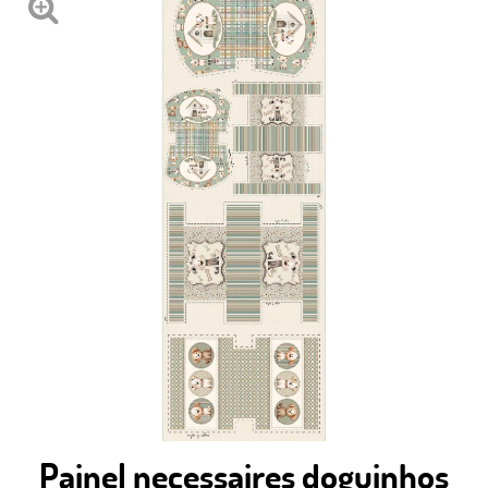
Painel necessaires doguinhos