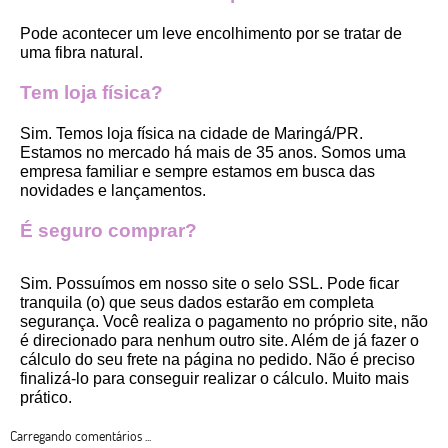
Pode acontecer um leve encolhimento por se tratar de 
uma fibra natural.
Tem loja física?
Sim. Temos loja física na cidade de Maringá/PR. 
Estamos no mercado há mais de 35 anos. Somos uma 
empresa familiar e sempre estamos em busca das 
novidades e lançamentos. 
É seguro comprar?
Sim. Possuímos em nosso site o selo SSL. Pode ficar 
tranquila (o) que seus dados estarão em completa 
segurança. Você realiza o pagamento no próprio site, não 
é direcionado para nenhum outro site. Além de já fazer o 
cálculo do seu frete na página no pedido. Não é preciso 
finalizá-lo para conseguir realizar o cálculo. Muito mais 
prático. 
Carregando comentários ...