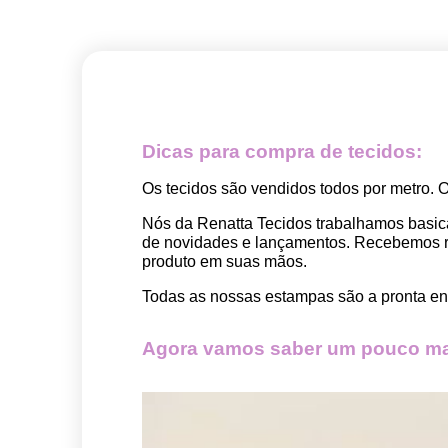
Dicas para compra de tecidos:
Os tecidos são vendidos todos por metro. 
Nós da Renatta Tecidos trabalhamos basic
de novidades e lançamentos. Recebemos rep
produto em suas mãos.
Todas as nossas estampas são a pronta ent
Agora vamos saber um pouco mai