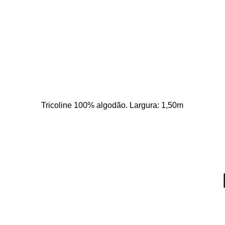
Tricoline 100% algodão. Largura: 1,50m