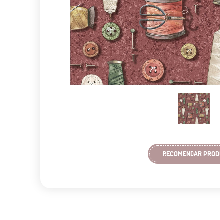
RECOMENDAR PROD