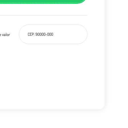
e valor