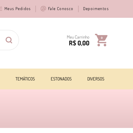
Meus Pedidos
Fale Conosco
Depoimentos
Meu Carrinho
0
R$ 0,00
TEMÁTICOS
ESTONADOS
DIVERSOS