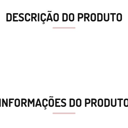
DESCRIÇÃO DO PRODUTO
INFORMAÇÕES DO PRODUT